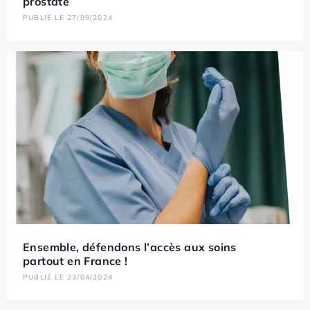
prostate
PUBLIÉ LE 27/09/2024
Ensemble, défendons l’accès aux soins
partout en France !
PUBLIÉ LE 23/04/2024