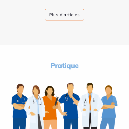
Plus d'articles
Pratique