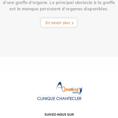
d'une greffe d'organe. Le principal obstacle à la greffe
est le manque persistant d'organes disponibles.
En savoir plus
SUIVEZ-NOUS SUR