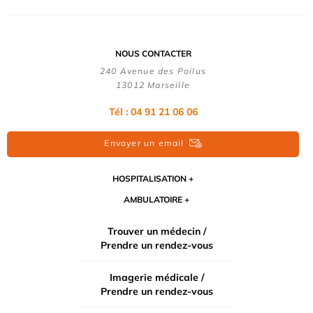
NOUS CONTACTER
240 Avenue des Poilus
13012 Marseille
Tél : 04 91 21 06 06
Envoyer un email
HOSPITALISATION
AMBULATOIRE
Trouver un médecin /
Prendre un rendez-vous
Imagerie médicale /
Prendre un rendez-vous