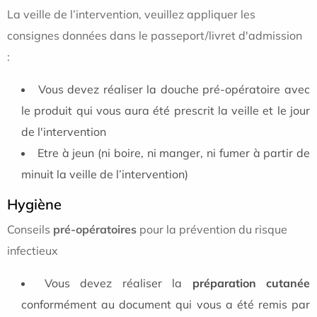
La veille de l’intervention, veuillez appliquer les
consignes données dans le passeport/livret d'admission
:
Vous devez réaliser la douche pré-opératoire avec
le produit qui vous aura été prescrit la veille et le jour
de l'intervention
Etre à jeun (ni boire, ni manger, ni fumer à partir de
minuit la veille de l’intervention)
Hygiène
Conseils
pré-opératoires
pour la prévention du risque
infectieux
Vous devez réaliser la
préparation cutanée
conformément au document qui vous a été remis par