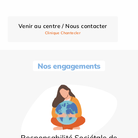
Venir au centre / Nous contacter
Clinique Chantecler
Nos engagements
Responsabilité Sociétale de