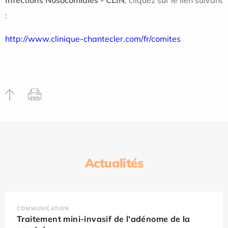
:
http://www.clinique-chantecler.com/fr/comites
Actualités
COMMUNICATION
Traitement mini-invasif de l'adénome de la