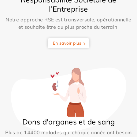
l’Entreprise
Notre approche RSE est transversale, opérationnelle
et souhaite être au plus proche du terrain.
En savoir plus
Dons d'organes et de sang
Plus de 14400 malades qui chaque année ont besoin