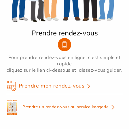
Prendre rendez-vous
Pour prendre rendez-vous en ligne, c'est simple et
rapide
cliquez sur le lien ci-dessous et laissez-vous guider.
Prendre mon rendez-vous
Prendre un rendez-vous au service imagerie