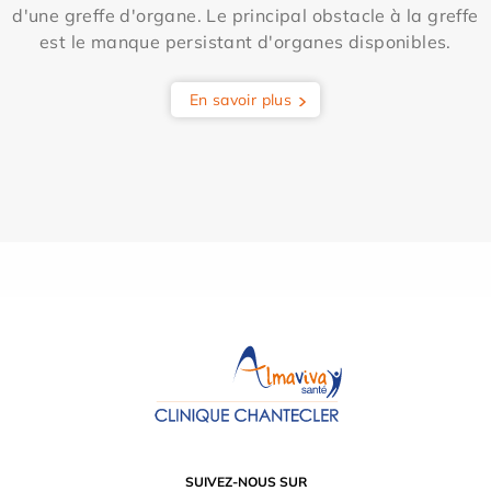
d'une greffe d'organe. Le principal obstacle à la greffe
est le manque persistant d'organes disponibles.
En savoir plus
SUIVEZ-NOUS SUR