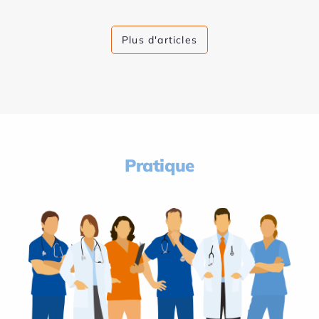
Plus d'articles
Pratique