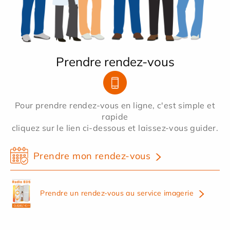
Prendre rendez-vous
Pour prendre rendez-vous en ligne, c'est simple et
rapide
cliquez sur le lien ci-dessous et laissez-vous guider.
Prendre mon rendez-vous
Prendre un rendez-vous au service imagerie