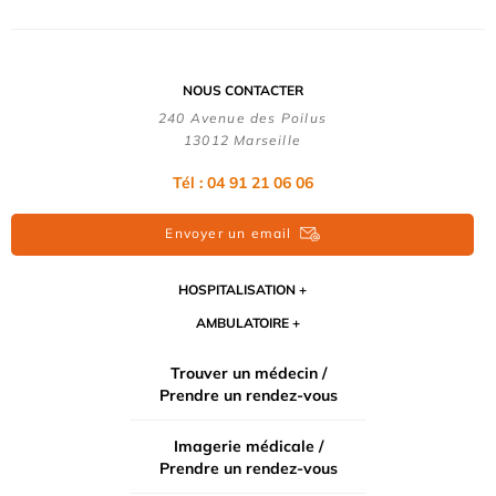
NOUS CONTACTER
240 Avenue des Poilus
13012 Marseille
Tél : 04 91 21 06 06
Envoyer un email
HOSPITALISATION
AMBULATOIRE
Trouver un médecin /
Prendre un rendez-vous
Imagerie médicale /
Prendre un rendez-vous