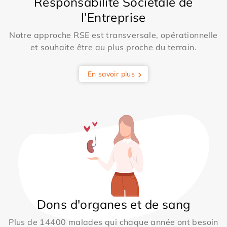
Responsabilité Sociétale de
l’Entreprise
Notre approche RSE est transversale, opérationnelle
et souhaite être au plus proche du terrain.
En savoir plus
Dons d'organes et de sang
Plus de 14400 malades qui chaque année ont besoin