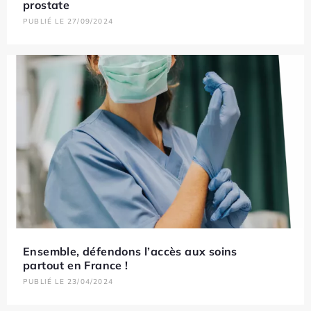
prostate
PUBLIÉ LE 27/09/2024
Ensemble, défendons l’accès aux soins
partout en France !
PUBLIÉ LE 23/04/2024