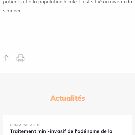
patients et à la population locale. Il est situé au niveau du
scanner.
Actualités
COMMUNICATION
Traitement mini-invasif de l'adénome de la