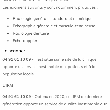
Les examens suivants y sont notamment pratiqués :
Radiologie générale standard et numérique
Echographie générale et musculo-tendineuse
Radiologie dentaire
Echo-doppler
Le scanner
04 91 61 10 09
- Il est situé sur le site de la clinique,
apporte un service inestimable aux patients et à la
population locale.
L'IRM
04 91 61 10 09 -
Obtenu en 2020, cet IRM de dernière
génération apporte un service de qualité inestimable aux