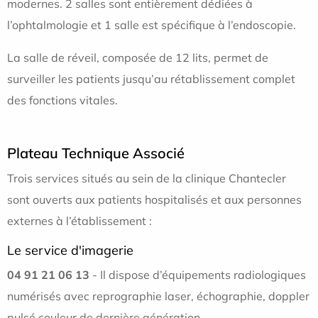
modernes. 2 salles sont entièrement dédiées à
l’ophtalmologie et 1 salle est spécifique à l’endoscopie.
La salle de réveil, composée de 12 lits, permet de
surveiller les patients jusqu’au rétablissement complet
des fonctions vitales.
Plateau Technique Associé
Trois services situés au sein de la clinique Chantecler
sont ouverts aux patients hospitalisés et aux personnes
externes à l’établissement :
Le service d'imagerie
04 91 21 06 13
- Il dispose d’équipements radiologiques
numérisés avec reprographie laser, échographie, doppler
pulsé couleur de dernière génération.