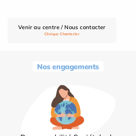
Venir au centre / Nous contacter
Clinique Chantecler
Nos engagements