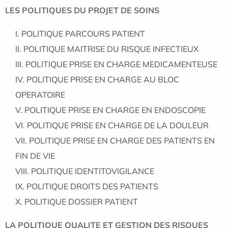
LES POLITIQUES DU PROJET DE SOINS
POLITIQUE PARCOURS PATIENT
POLITIQUE MAITRISE DU RISQUE INFECTIEUX
POLITIQUE PRISE EN CHARGE MEDICAMENTEUSE
POLITIQUE PRISE EN CHARGE AU BLOC
OPERATOIRE
POLITIQUE PRISE EN CHARGE EN ENDOSCOPIE
POLITIQUE PRISE EN CHARGE DE LA DOULEUR
POLITIQUE PRISE EN CHARGE DES PATIENTS EN
FIN DE VIE
POLITIQUE IDENTITOVIGILANCE
POLITIQUE DROITS DES PATIENTS
POLITIQUE DOSSIER PATIENT
LA POLITIQUE QUALITE ET GESTION DES RISQUES