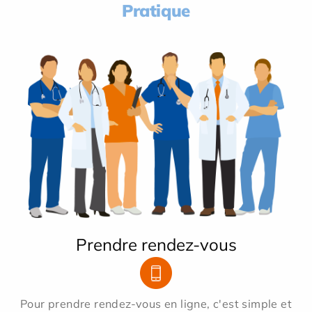
Pratique
Prendre rendez-vous
Pour prendre rendez-vous en ligne, c'est simple et