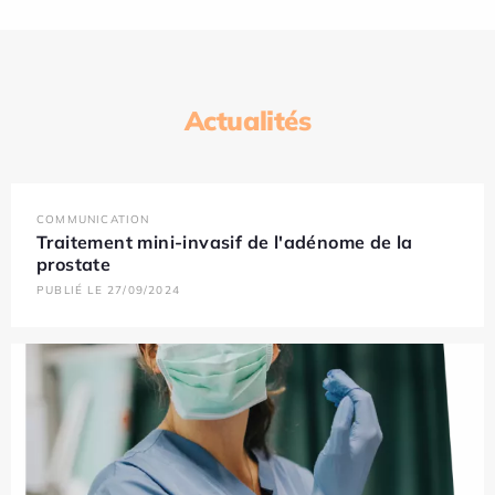
Actualités
COMMUNICATION
Traitement mini-invasif de l'adénome de la
prostate
PUBLIÉ LE 27/09/2024