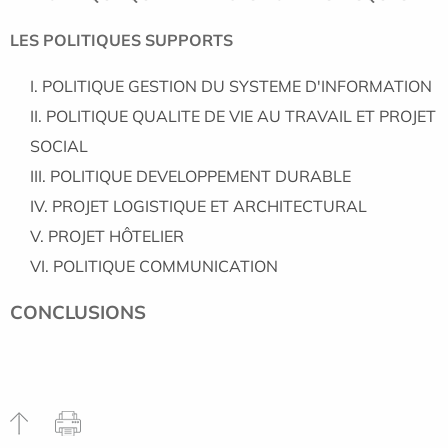
LES POLITIQUES SUPPORTS
POLITIQUE GESTION DU SYSTEME D'INFORMATION
POLITIQUE QUALITE DE VIE AU TRAVAIL ET PROJET
SOCIAL
POLITIQUE DEVELOPPEMENT DURABLE
PROJET LOGISTIQUE ET ARCHITECTURAL
PROJET HÔTELIER
POLITIQUE COMMUNICATION
CONCLUSIONS