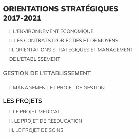
ORIENTATIONS STRATÉGIQUES
2017-2021
L'ENVIRONNEMENT ECONOMIQUE
LES CONTRATS D'OBJECTIFS ET DE MOYENS
ORIENTATIONS STRATEGIQUES ET MANAGEMENT
DE L'ETABLISSEMENT
GESTION DE L'ETABLISSEMENT
MANAGEMENT ET PROJET DE GESTION
LES PROJETS
LE PROJET MEDICAL
LE PROJET DE REEDUCATION
LE PROJET DE SOINS