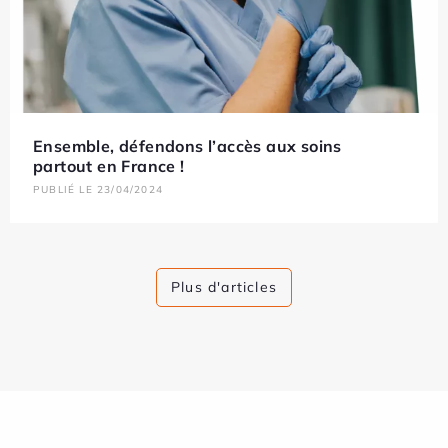
Ensemble, défendons l’accès aux soins
partout en France !
PUBLIÉ LE 23/04/2024
Plus d'articles