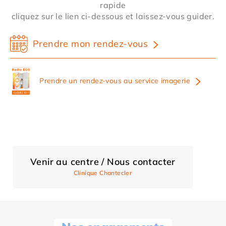
rapide
cliquez sur le lien ci-dessous et laissez-vous guider.
Prendre mon rendez-vous
Prendre un rendez-vous au service imagerie
Venir au centre / Nous contacter
Clinique Chantecler