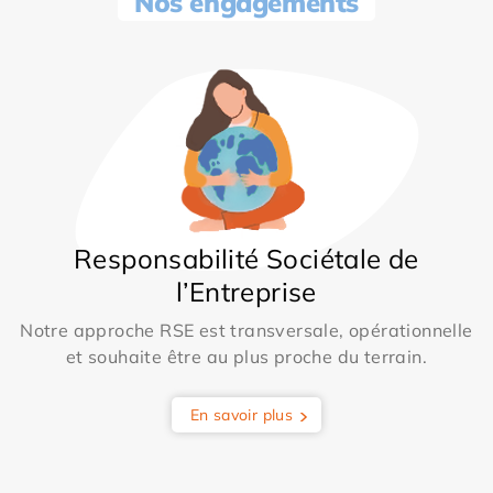
Nos engagements
Responsabilité Sociétale de
l’Entreprise
Notre approche RSE est transversale, opérationnelle
et souhaite être au plus proche du terrain.
En savoir plus