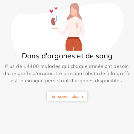
Dons d'organes et de sang
Plus de 14400 malades qui chaque année ont besoin
d'une greffe d'organe. Le principal obstacle à la greffe
est le manque persistant d'organes disponibles.
En savoir plus