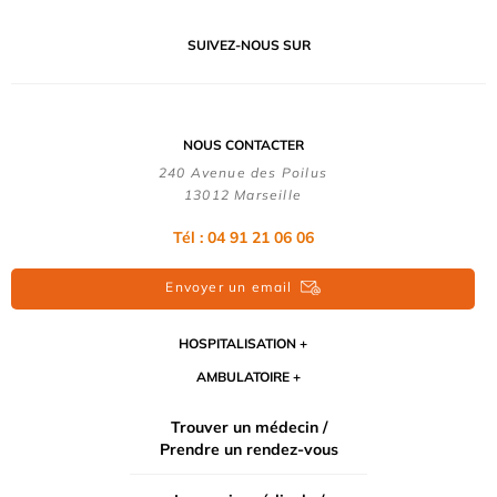
SUIVEZ-NOUS SUR
NOUS CONTACTER
240 Avenue des Poilus
13012 Marseille
Tél : 04 91 21 06 06
Envoyer un email
HOSPITALISATION
AMBULATOIRE
Trouver un médecin /
Prendre un rendez-vous