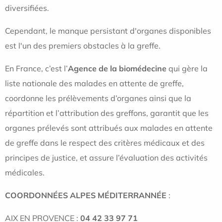
diversifiées.
Cependant, le manque persistant d'organes disponibles
est l'un des premiers obstacles à la greffe.
En France, c’est l’
Agence de la biomédecine
qui gère la
liste nationale des malades en attente de greffe,
coordonne les prélèvements d’organes ainsi que la
répartition et l’attribution des greffons, garantit que les
organes prélevés sont attribués aux malades en attente
de greffe dans le respect des critères médicaux et des
principes de justice, et assure l’évaluation des activités
médicales.
COORDONNÉES ALPES MÉDITERRANNÉE
:
AIX EN PROVENCE :
04 42 33 97 71