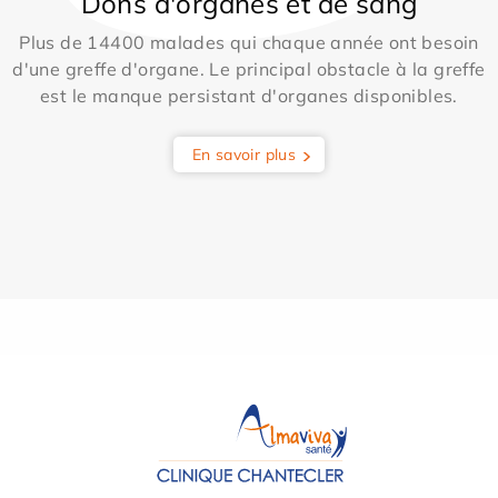
Dons d'organes et de sang
Plus de 14400 malades qui chaque année ont besoin
d'une greffe d'organe. Le principal obstacle à la greffe
est le manque persistant d'organes disponibles.
En savoir plus