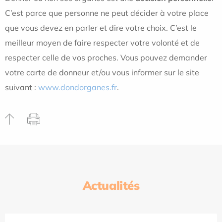
C’est parce que personne ne peut décider à votre place
que vous devez en parler et dire votre choix. C’est le
meilleur moyen de faire respecter votre volonté et de
respecter celle de vos proches. Vous pouvez demander
votre carte de donneur et/ou vous informer sur le site
suivant :
www.dondorganes.fr
.
Actualités