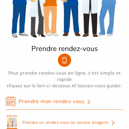
Prendre rendez-vous
Pour prendre rendez-vous en ligne, c'est simple et
rapide
cliquez sur le lien ci-dessous et laissez-vous guider.
Prendre mon rendez-vous
Prendre un rendez-vous au service imagerie