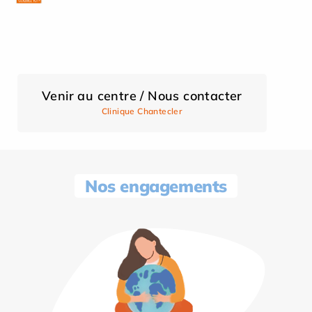
Venir au centre / Nous contacter
Clinique Chantecler
Nos engagements