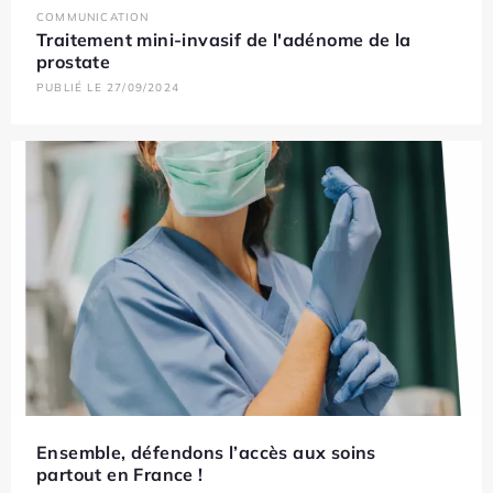
COMMUNICATION
Traitement mini-invasif de l'adénome de la
prostate
PUBLIÉ LE 27/09/2024
Ensemble, défendons l’accès aux soins
partout en France !