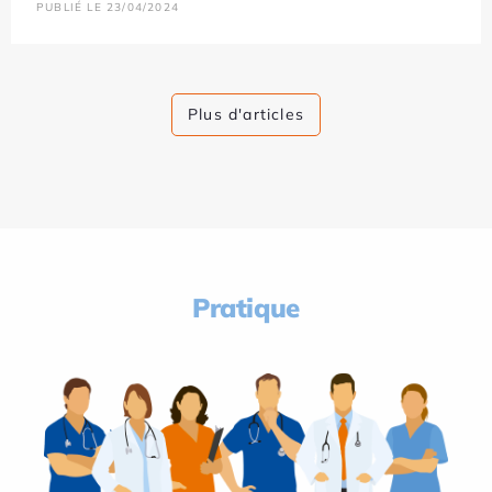
PUBLIÉ LE 23/04/2024
Plus d'articles
Pratique