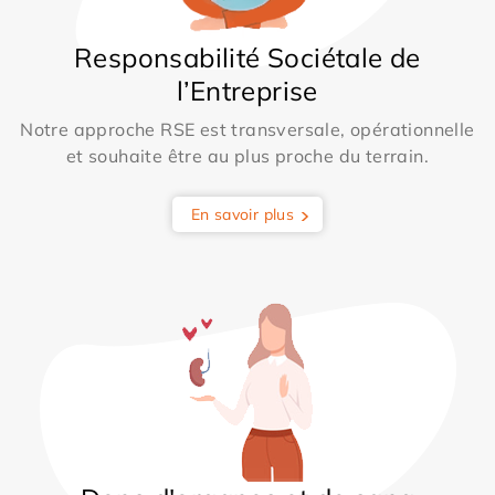
Responsabilité Sociétale de
l’Entreprise
Notre approche RSE est transversale, opérationnelle
et souhaite être au plus proche du terrain.
En savoir plus