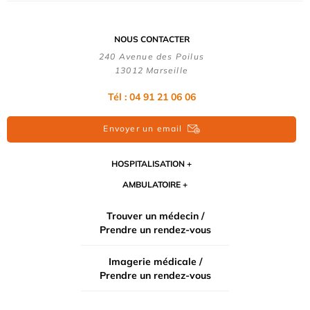
NOUS CONTACTER
240 Avenue des Poilus
13012 Marseille
Tél : 04 91 21 06 06
Envoyer un email
HOSPITALISATION
AMBULATOIRE
Trouver un médecin /
Prendre un rendez-vous
Imagerie médicale /
Prendre un rendez-vous