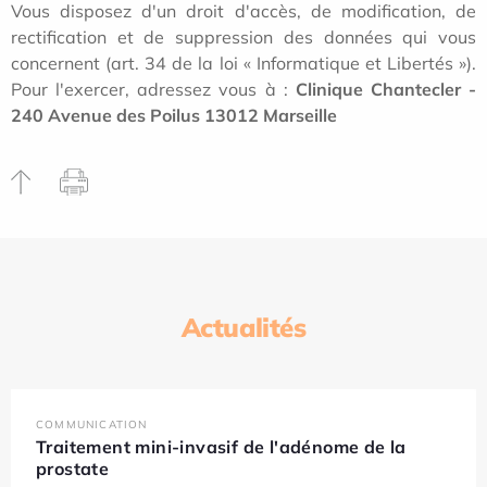
Vous disposez d'un droit d'accès, de modification, de
rectification et de suppression des données qui vous
concernent (art. 34 de la loi « Informatique et Libertés »).
Pour l'exercer, adressez vous à :
Clinique Chantecler -
240 Avenue des Poilus 13012 Marseille
Actualités
COMMUNICATION
Traitement mini-invasif de l'adénome de la
prostate