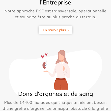
l’Entreprise
Notre approche RSE est transversale, opérationnelle
et souhaite être au plus proche du terrain.
En savoir plus
Dons d'organes et de sang
Plus de 14400 malades qui chaque année ont besoin
d'une greffe d'organe. Le principal obstacle à la greffe