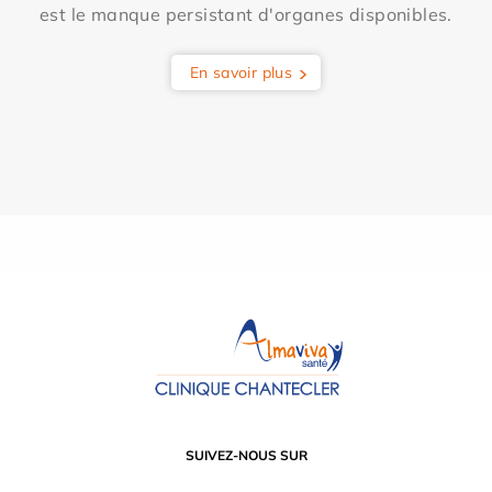
est le manque persistant d'organes disponibles.
En savoir plus
SUIVEZ-NOUS SUR