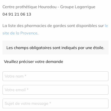
Centre prothétique Houradou - Groupe Lagarrigue
04 91 21 06 13
La liste des pharmacies de gardes sont disponibles sur
le
site de la Provence
.
Les champs obligatoires sont indiqués par une étoile.
Veuillez préciser votre demande