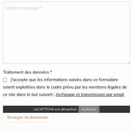
Traitement des données *
J'accepte que les informations saisies dans ce formulaire
soient exploitées dans le cadre prévu par les mentions légales de
ce site dans le but suivant :
Archivage et transmission par email
reCAPTCHA est désactivé.
Autoriser
Envoyer la demande