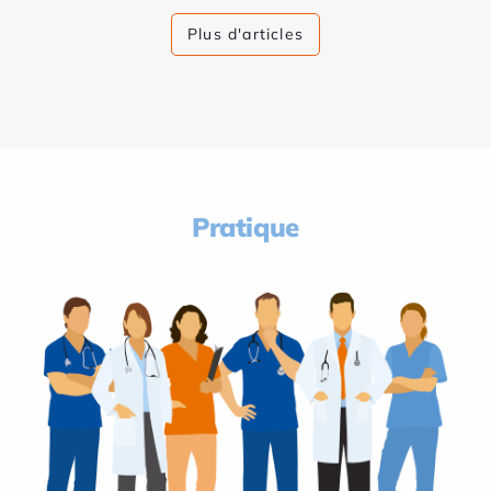
Plus d'articles
Pratique