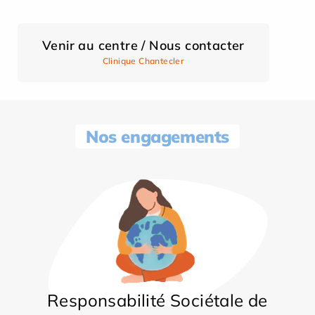
Venir au centre / Nous contacter
Clinique Chantecler
Nos engagements
Responsabilité Sociétale de