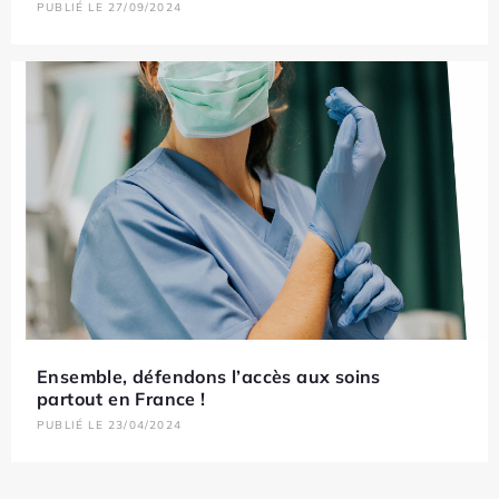
PUBLIÉ LE 27/09/2024
Ensemble, défendons l’accès aux soins
partout en France !
PUBLIÉ LE 23/04/2024