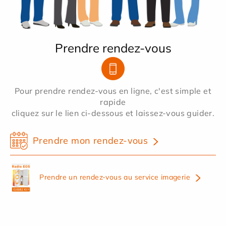
Prendre rendez-vous
Pour prendre rendez-vous en ligne, c'est simple et
rapide
cliquez sur le lien ci-dessous et laissez-vous guider.
Prendre mon rendez-vous
Prendre un rendez-vous au service imagerie