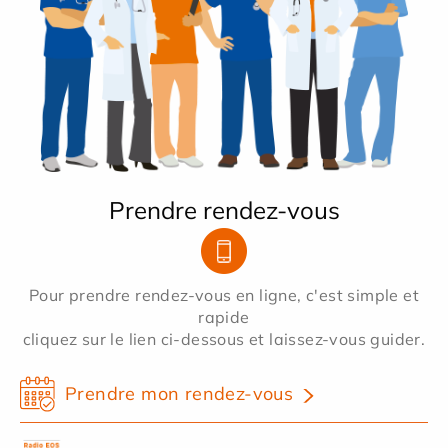
Prendre rendez-vous
Pour prendre rendez-vous en ligne, c'est simple et
rapide
cliquez sur le lien ci-dessous et laissez-vous guider.
Prendre mon rendez-vous