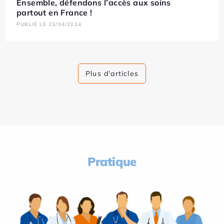
Ensemble, défendons l’accès aux soins
partout en France !
PUBLIÉ LE 23/04/2024
Plus d'articles
Pratique