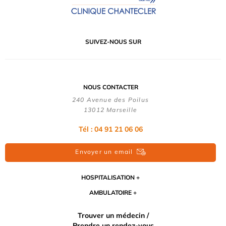
SUIVEZ-NOUS SUR
NOUS CONTACTER
240 Avenue des Poilus
13012 Marseille
Tél : 04 91 21 06 06
Envoyer un email
HOSPITALISATION
AMBULATOIRE
Trouver un médecin /
Prendre un rendez-vous