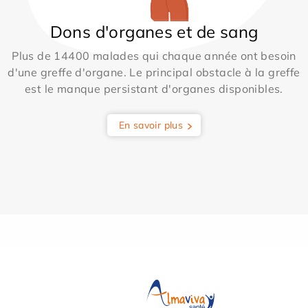
Dons d'organes et de sang
Plus de 14400 malades qui chaque année ont besoin
d'une greffe d'organe. Le principal obstacle à la greffe
est le manque persistant d'organes disponibles.
En savoir plus