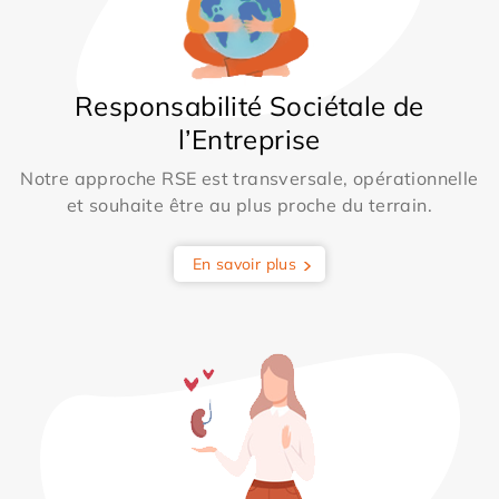
Responsabilité Sociétale de
l’Entreprise
Notre approche RSE est transversale, opérationnelle
et souhaite être au plus proche du terrain.
En savoir plus