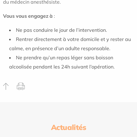
du médecin anesthésiste.
Vous vous engagez à
:
Ne pas conduire le jour de l’intervention.
Rentrer directement à votre domicile et y rester au
calme, en présence d’un adulte responsable.
Ne prendre qu’un repas léger sans boisson
alcoolisée pendant les 24h suivant l’opération.
Actualités