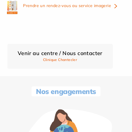
Prendre un rendez-vous au service imagerie
Venir au centre / Nous contacter
Clinique Chantecler
Nos engagements