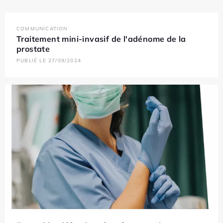
COMMUNICATION
Traitement mini-invasif de l'adénome de la
prostate
PUBLIÉ LE 27/09/2024