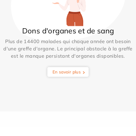
Dons d'organes et de sang
Plus de 14400 malades qui chaque année ont besoin
d'une greffe d'organe. Le principal obstacle à la greffe
est le manque persistant d'organes disponibles.
En savoir plus