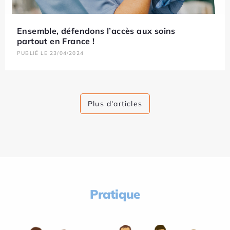
Ensemble, défendons l’accès aux soins
partout en France !
PUBLIÉ LE 23/04/2024
Plus d'articles
Pratique