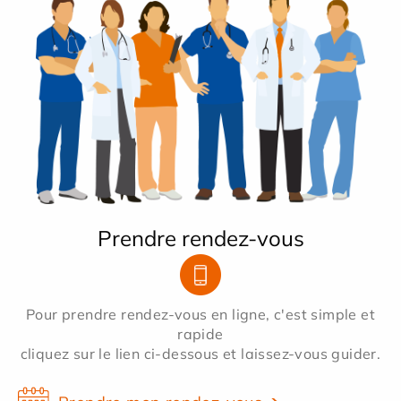
Prendre rendez-vous
Pour prendre rendez-vous en ligne, c'est simple et
rapide
cliquez sur le lien ci-dessous et laissez-vous guider.