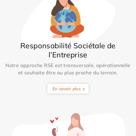
Responsabilité Sociétale de
l’Entreprise
Notre approche RSE est transversale, opérationnelle
et souhaite être au plus proche du terrain.
En savoir plus