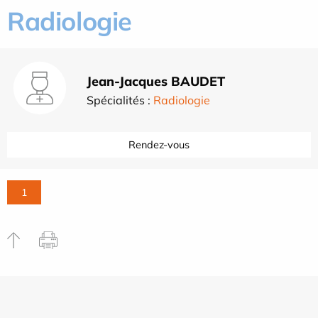
Radiologie
Jean-Jacques BAUDET
Spécialités :
Radiologie
Rendez-vous
1