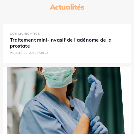
Actualités
COMMUNICATION
Traitement mini-invasif de l'adénome de la
prostate
PUBLIÉ LE 27/09/2024