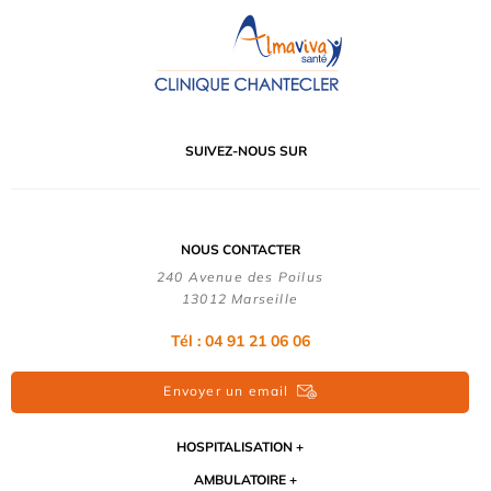
SUIVEZ-NOUS SUR
NOUS CONTACTER
240 Avenue des Poilus
13012 Marseille
Tél : 04 91 21 06 06
Envoyer un email
HOSPITALISATION
AMBULATOIRE