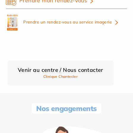
Prendre mon rendez-vous
Prendre un rendez-vous au service imagerie
Venir au centre / Nous contacter
Clinique Chantecler
Nos engagements