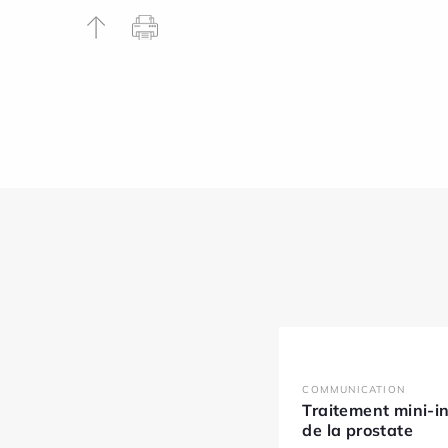
COMMUNICATION
Traitement mini-i
de la prostate