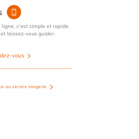
s
ligne, c'est simple et rapide
 et laissez-vous guider.
dez-vous
us au service imagerie