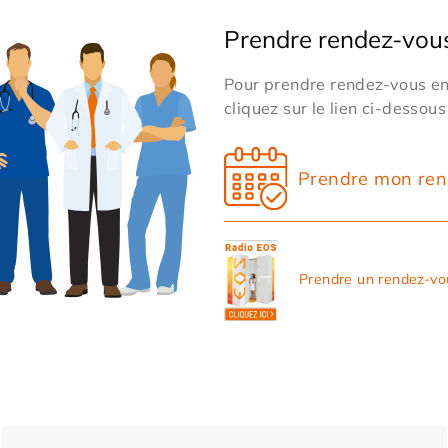
Prendre rendez-vou
Pour prendre rendez-vous en 
cliquez sur le lien ci-dessous
Prendre mon ren
Prendre un rendez-vo