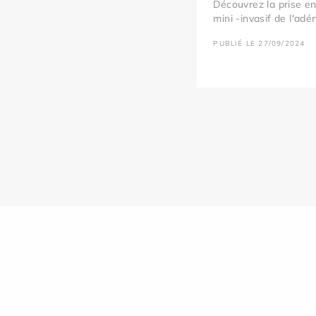
Découvrez la prise e
mini -invasif de l'adé
PUBLIÉ LE 27/09/2024