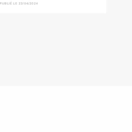
PUBLIÉ LE 23/04/2024