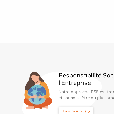
Responsabilité Soc
l’Entreprise
Notre approche RSE est tran
et souhaite être au plus pro
En savoir plus