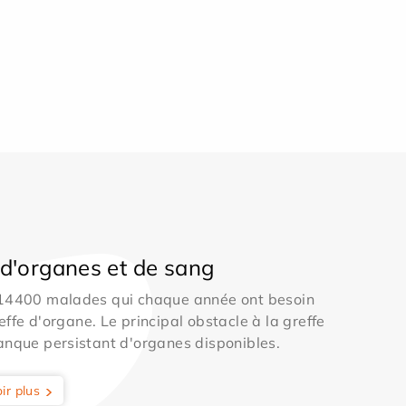
d'organes et de sang
 14400 malades qui chaque année ont besoin
effe d'organe. Le principal obstacle à la greffe
anque persistant d'organes disponibles.
ir plus