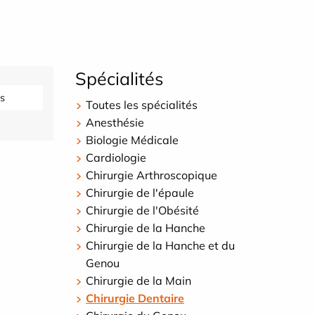
Spécialités
s
Toutes les spécialités
Anesthésie
Biologie Médicale
Cardiologie
Chirurgie Arthroscopique
Chirurgie de l'épaule
Chirurgie de l'Obésité
Chirurgie de la Hanche
Chirurgie de la Hanche et du
Genou
Chirurgie de la Main
Chirurgie Dentaire