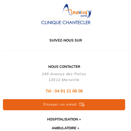
SUIVEZ-NOUS SUR
NOUS CONTACTER
240 Avenue des Poilus
13012 Marseille
Tél : 04 91 21 06 06
Envoyer un email
HOSPITALISATION
AMBULATOIRE