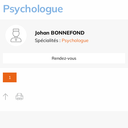
Psychologue
Johan BONNEFOND
Spécialités :
Psychologue
Rendez-vous
1