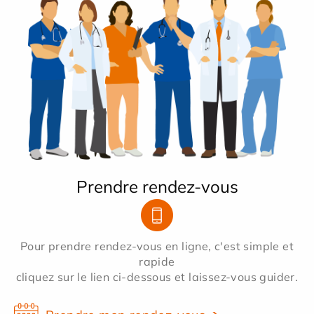
Prendre rendez-vous
Pour prendre rendez-vous en ligne, c'est simple et
rapide
cliquez sur le lien ci-dessous et laissez-vous guider.