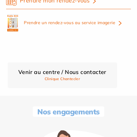
Prendre mon rendez-vous
Prendre un rendez-vous au service imagerie
Venir au centre / Nous contacter
Clinique Chantecler
Nos engagements