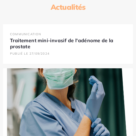
Actualités
COMMUNICATION
Traitement mini-invasif de l'adénome de la
prostate
PUBLIÉ LE 27/09/2024