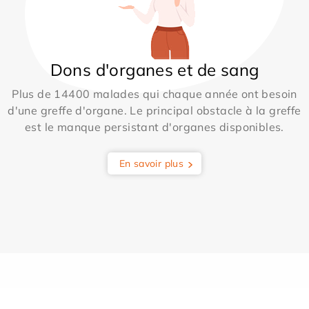
Dons d'organes et de sang
Plus de 14400 malades qui chaque année ont besoin
d'une greffe d'organe. Le principal obstacle à la greffe
est le manque persistant d'organes disponibles.
En savoir plus