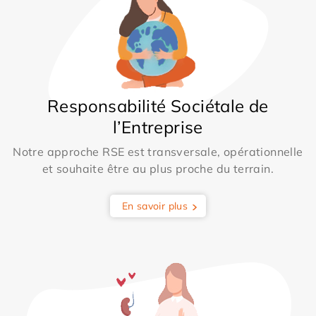
Responsabilité Sociétale de
l’Entreprise
Notre approche RSE est transversale, opérationnelle
et souhaite être au plus proche du terrain.
En savoir plus