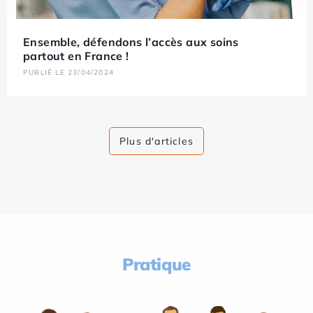
Ensemble, défendons l’accès aux soins
partout en France !
PUBLIÉ LE 23/04/2024
Plus d'articles
Pratique