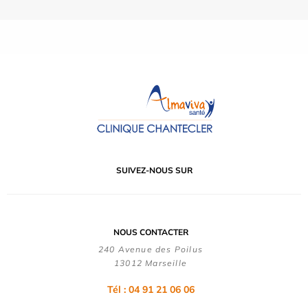
SUIVEZ-NOUS SUR
NOUS CONTACTER
240 Avenue des Poilus
13012 Marseille
Tél : 04 91 21 06 06