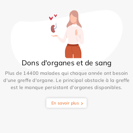
Dons d'organes et de sang
Plus de 14400 malades qui chaque année ont besoin
d'une greffe d'organe. Le principal obstacle à la greffe
est le manque persistant d'organes disponibles.
En savoir plus