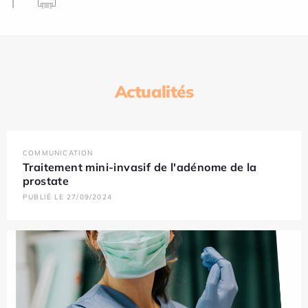
Actualités
COMMUNICATION
Traitement mini-invasif de l'adénome de la
prostate
PUBLIÉ LE 27/09/2024