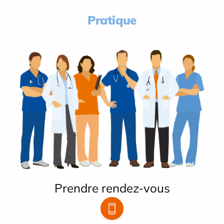
Pratique
Prendre rendez-vous