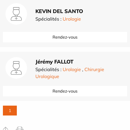
KEVIN DEL SANTO
Spécialités :
Urologie
Rendez-vous
Jérémy FALLOT
Spécialités :
Urologie
,
Chirurgie
Urologique
Rendez-vous
1