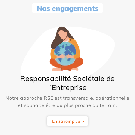
Nos engagements
Responsabilité Sociétale de
l’Entreprise
Notre approche RSE est transversale, opérationnelle
et souhaite être au plus proche du terrain.
En savoir plus