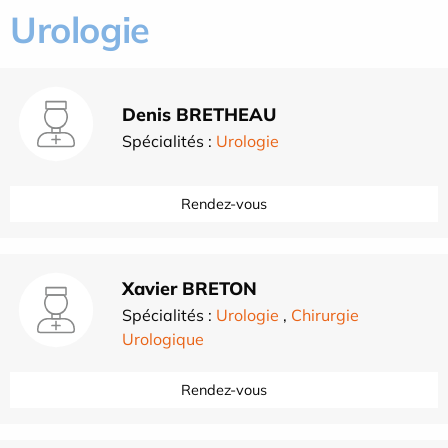
Urologie
Denis BRETHEAU
Spécialités :
Urologie
Rendez-vous
Xavier BRETON
Spécialités :
Urologie
,
Chirurgie
Urologique
Rendez-vous