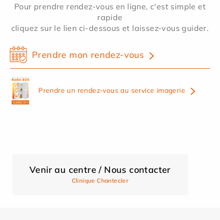
Pour prendre rendez-vous en ligne, c'est simple et
rapide
cliquez sur le lien ci-dessous et laissez-vous guider.
Prendre mon rendez-vous
Prendre un rendez-vous au service imagerie
Venir au centre / Nous contacter
Clinique Chantecler