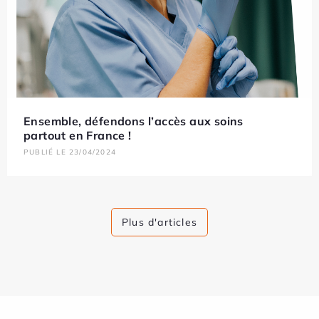
Ensemble, défendons l’accès aux soins
partout en France !
PUBLIÉ LE 23/04/2024
Plus d'articles