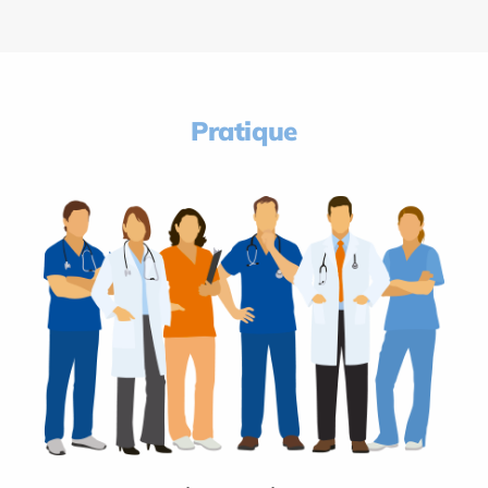
Pratique