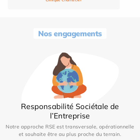
Nos engagements
Responsabilité Sociétale de
l’Entreprise
Notre approche RSE est transversale, opérationnelle
et souhaite être au plus proche du terrain.