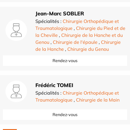
Jean-Marc SOBLER
Spécialités :
Chirurgie Orthopédique et
Traumatologique
,
Chirurgie du Pied et de
la Cheville
,
Chirurgie de la Hanche et du
Genou
,
Chirurgie de l'épaule
,
Chirurgie
de la Hanche
,
Chirurgie du Genou
Rendez-vous
Frédéric TOMEI
Spécialités :
Chirurgie Orthopédique et
Traumatologique
,
Chirurgie de la Main
Rendez-vous