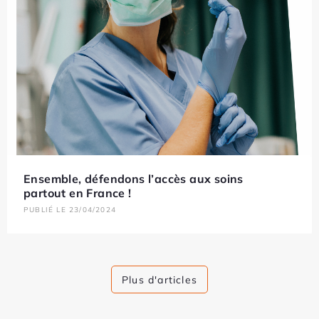
Ensemble, défendons l’accès aux soins
partout en France !
PUBLIÉ LE 23/04/2024
Plus d'articles