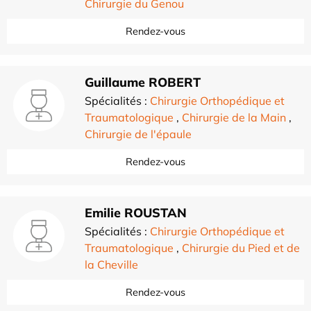
Chirurgie du Genou
Rendez-vous
Guillaume ROBERT
Spécialités :
Chirurgie Orthopédique et
Traumatologique
,
Chirurgie de la Main
,
Chirurgie de l'épaule
Rendez-vous
Emilie ROUSTAN
Spécialités :
Chirurgie Orthopédique et
Traumatologique
,
Chirurgie du Pied et de
la Cheville
Rendez-vous