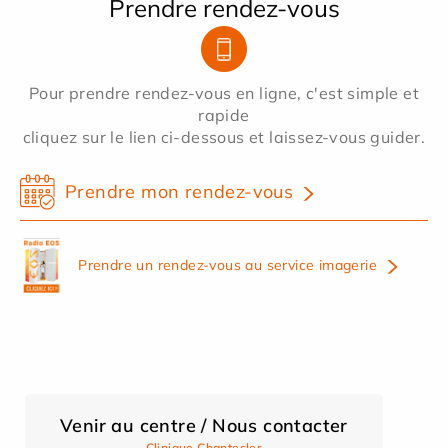
Prendre rendez-vous
Pour prendre rendez-vous en ligne, c'est simple et
rapide
cliquez sur le lien ci-dessous et laissez-vous guider.
Prendre mon rendez-vous
Prendre un rendez-vous au service imagerie
Venir au centre / Nous contacter
Clinique Chantecler