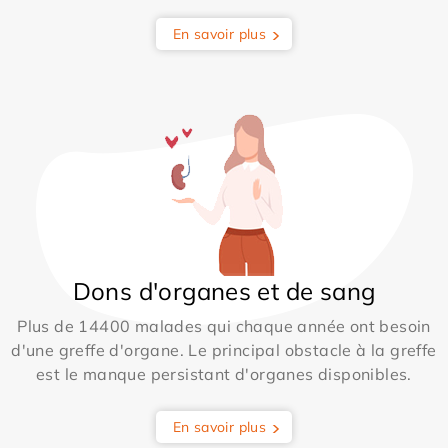
En savoir plus
Dons d'organes et de sang
Plus de 14400 malades qui chaque année ont besoin
d'une greffe d'organe. Le principal obstacle à la greffe
est le manque persistant d'organes disponibles.
En savoir plus