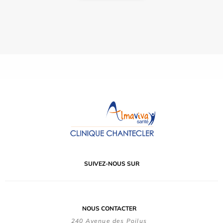
SUIVEZ-NOUS SUR
NOUS CONTACTER
240 Avenue des Poilus