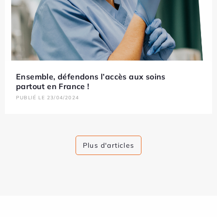
Ensemble, défendons l’accès aux soins
partout en France !
PUBLIÉ LE 23/04/2024
Plus d'articles