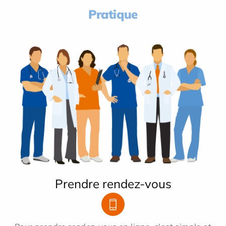
Pratique
Prendre rendez-vous