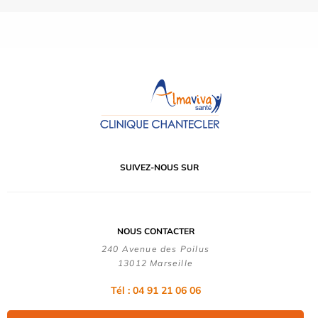
SUIVEZ-NOUS SUR
NOUS CONTACTER
240 Avenue des Poilus
13012 Marseille
Tél : 04 91 21 06 06