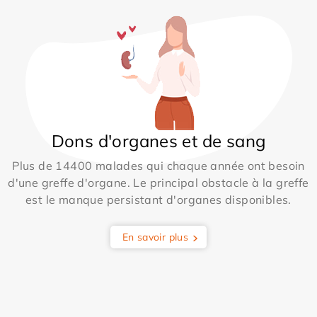
Dons d'organes et de sang
Plus de 14400 malades qui chaque année ont besoin
d'une greffe d'organe. Le principal obstacle à la greffe
est le manque persistant d'organes disponibles.
En savoir plus