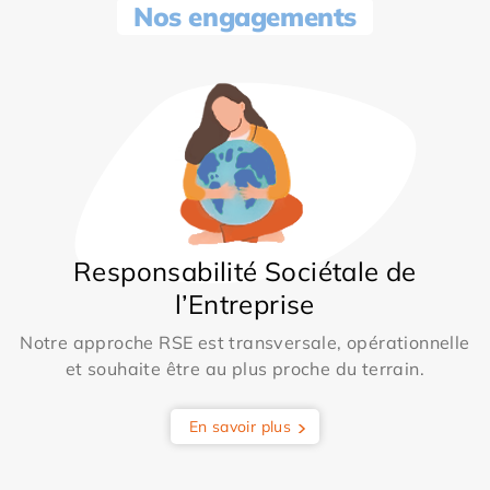
Nos engagements
Responsabilité Sociétale de
l’Entreprise
Notre approche RSE est transversale, opérationnelle
et souhaite être au plus proche du terrain.
En savoir plus