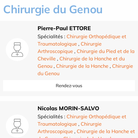
Chirurgie du Genou
Pierre-Paul ETTORE
Spécialités :
Chirurgie Orthopédique et
Traumatologique
,
Chirurgie
Arthroscopique
,
Chirurgie du Pied et de la
Cheville
,
Chirurgie de la Hanche et du
Genou
,
Chirurgie de la Hanche
,
Chirurgie
du Genou
Rendez-vous
Nicolas MORIN-SALVO
Spécialités :
Chirurgie Orthopédique et
Traumatologique
,
Chirurgie
Arthroscopique
,
Chirurgie de la Hanche et