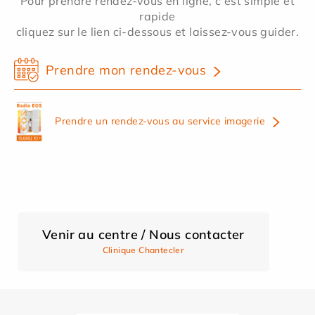
Pour prendre rendez-vous en ligne, c'est simple et
rapide
cliquez sur le lien ci-dessous et laissez-vous guider.
Prendre mon rendez-vous
Prendre un rendez-vous au service imagerie
Venir au centre / Nous contacter
Clinique Chantecler