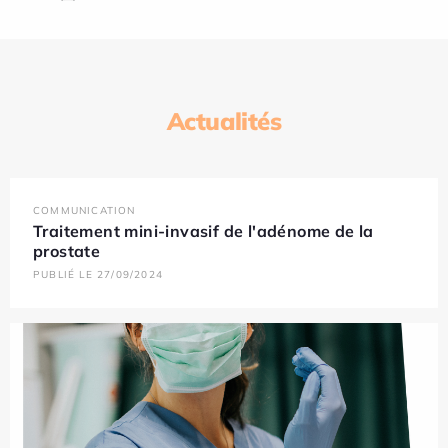
Actualités
COMMUNICATION
Traitement mini-invasif de l'adénome de la
prostate
PUBLIÉ LE 27/09/2024