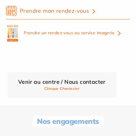
Prendre mon rendez-vous
Prendre un rendez-vous au service imagerie
Venir au centre / Nous contacter
Clinique Chantecler
Nos engagements