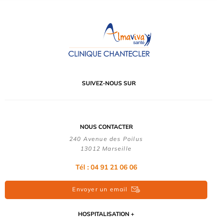
SUIVEZ-NOUS SUR
NOUS CONTACTER
240 Avenue des Poilus
13012 Marseille
Tél : 04 91 21 06 06
Envoyer un email
HOSPITALISATION