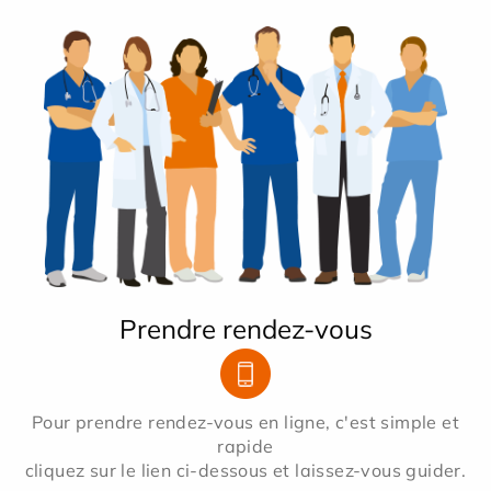
Prendre rendez-vous
Pour prendre rendez-vous en ligne, c'est simple et
rapide
cliquez sur le lien ci-dessous et laissez-vous guider.