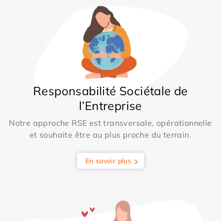
Responsabilité Sociétale de
l’Entreprise
Notre approche RSE est transversale, opérationnelle
et souhaite être au plus proche du terrain.
En savoir plus