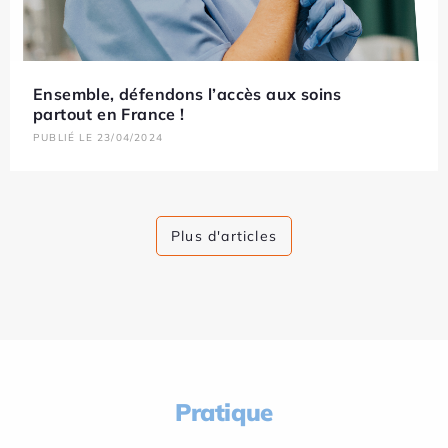
Ensemble, défendons l’accès aux soins
partout en France !
PUBLIÉ LE 23/04/2024
Plus d'articles
Pratique