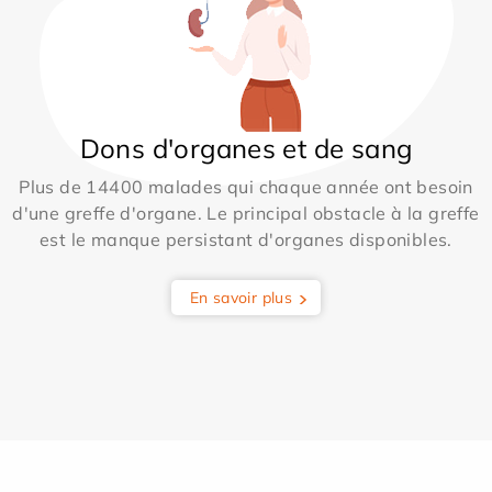
Dons d'organes et de sang
Plus de 14400 malades qui chaque année ont besoin
d'une greffe d'organe. Le principal obstacle à la greffe
est le manque persistant d'organes disponibles.
En savoir plus