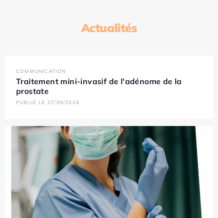
Actualités
COMMUNICATION
Traitement mini-invasif de l'adénome de la
prostate
PUBLIÉ LE 27/09/2024