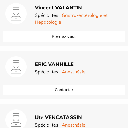
Vincent VALANTIN
Spécialités :
Gastro-entérologie et
Hépatologie
Rendez-vous
ERIC VANHILLE
Spécialités :
Anesthésie
Contacter
Ute VENCATASSIN
Spécialités :
Anesthésie