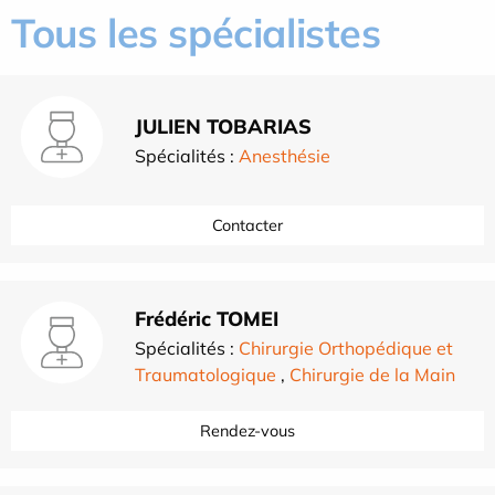
Tous les spécialistes
JULIEN TOBARIAS
Spécialités :
Anesthésie
Contacter
Frédéric TOMEI
Spécialités :
Chirurgie Orthopédique et
Traumatologique
,
Chirurgie de la Main
Rendez-vous