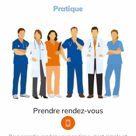
Pratique
Prendre rendez-vous