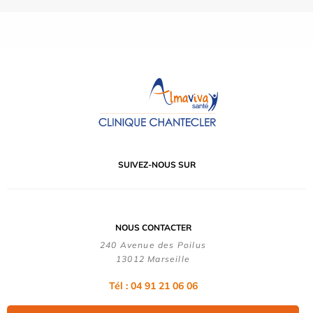
SUIVEZ-NOUS SUR
NOUS CONTACTER
240 Avenue des Poilus
13012 Marseille
Tél : 04 91 21 06 06