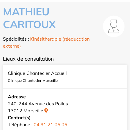
MATHIEU
CARITOUX
Spécialités :
Kinésithérapie (rééducation
externe)
Lieux de consultation
Clinique Chantecler Accueil
Clinique Chantecler Marseille
Adresse
240-244 Avenue des Poilus
13012 Marseille
Contact(s)
Téléphone :
04 91 21 06 06