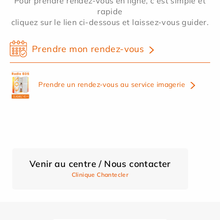
Pour prendre rendez-vous en ligne, c'est simple et
rapide
cliquez sur le lien ci-dessous et laissez-vous guider.
Prendre mon rendez-vous
Prendre un rendez-vous au service imagerie
Venir au centre / Nous contacter
Clinique Chantecler