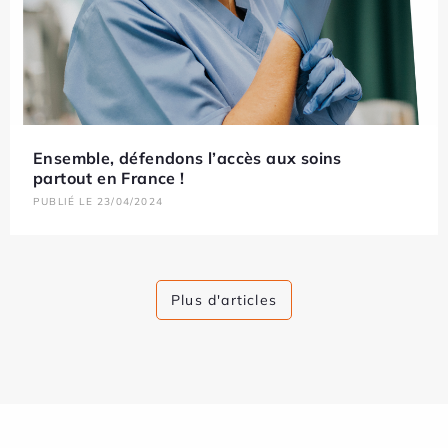
Ensemble, défendons l’accès aux soins
partout en France !
PUBLIÉ LE 23/04/2024
Plus d'articles