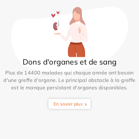
Dons d'organes et de sang
Plus de 14400 malades qui chaque année ont besoin
d'une greffe d'organe. Le principal obstacle à la greffe
est le manque persistant d'organes disponibles.
En savoir plus