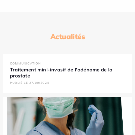
Actualités
COMMUNICATION
Traitement mini-invasif de l'adénome de la
prostate
PUBLIÉ LE 27/09/2024