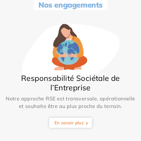
Nos engagements
Responsabilité Sociétale de
l’Entreprise
Notre approche RSE est transversale, opérationnelle
et souhaite être au plus proche du terrain.
En savoir plus