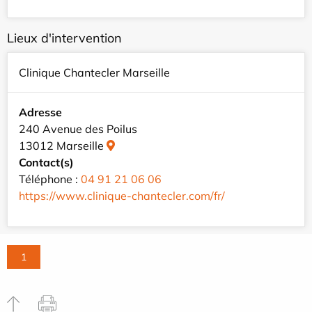
Lieux d'intervention
Clinique Chantecler Marseille
Adresse
240 Avenue des Poilus
13012 Marseille
Contact(s)
Téléphone :
04 91 21 06 06
https://www.clinique-chantecler.com/fr/
1