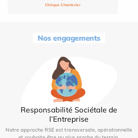
Clinique Chantecler
Nos engagements
Responsabilité Sociétale de
l’Entreprise
Notre approche RSE est transversale, opérationnelle
et souhaite être au plus proche du terrain.