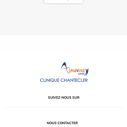
SUIVEZ-NOUS SUR
NOUS CONTACTER