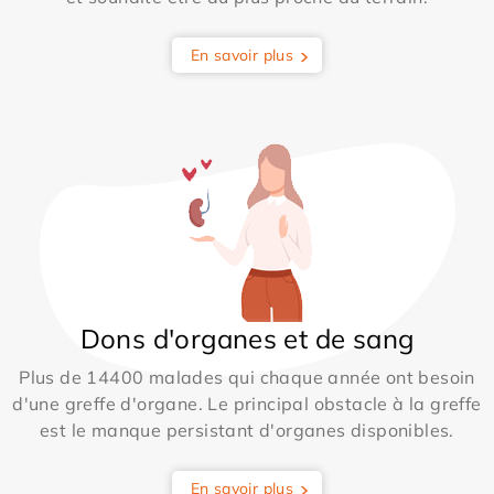
En savoir plus
Dons d'organes et de sang
Plus de 14400 malades qui chaque année ont besoin
d'une greffe d'organe. Le principal obstacle à la greffe
est le manque persistant d'organes disponibles.
En savoir plus