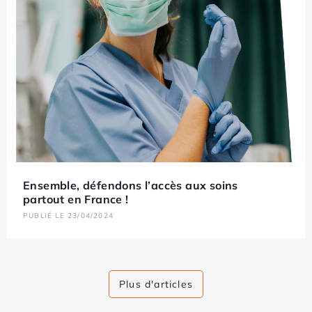
Ensemble, défendons l’accès aux soins
partout en France !
PUBLIÉ LE 23/04/2024
Plus d'articles