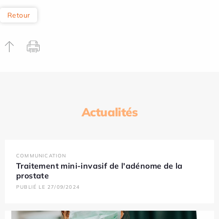
Retour
Actualités
COMMUNICATION
Traitement mini-invasif de l'adénome de la
prostate
PUBLIÉ LE 27/09/2024