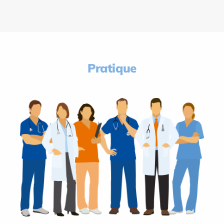
Pratique