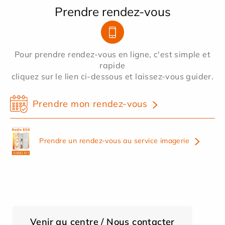
Prendre rendez-vous
Pour prendre rendez-vous en ligne, c'est simple et
rapide
cliquez sur le lien ci-dessous et laissez-vous guider.
Prendre mon rendez-vous
Prendre un rendez-vous au service imagerie
Venir au centre / Nous contacter