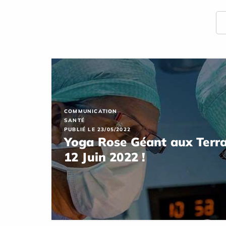
COMMUNICATION
SANTÉ
PUBLIÉ LE 23/05/2022
Yoga Rose Géant aux Terra
12 Juin 2022 !