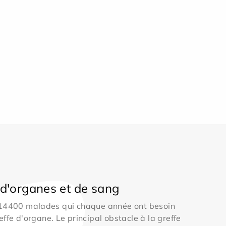
d'organes et de sang
 14400 malades qui chaque année ont besoin
effe d'organe. Le principal obstacle à la greffe