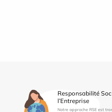
Responsabilité Soc
l’Entreprise
Notre approche RSE est tran