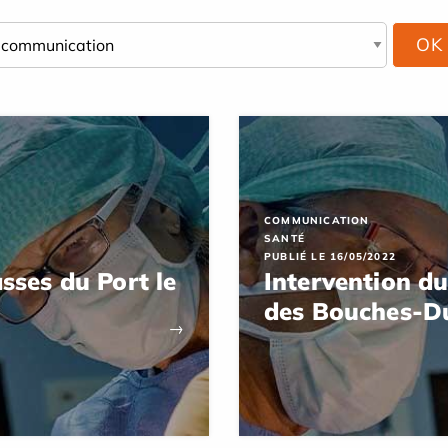
COMMUNICATION
SANTÉ
PUBLIÉ LE 16/05/2022
sses du Port le
Intervention d
des Bouches-Du
→