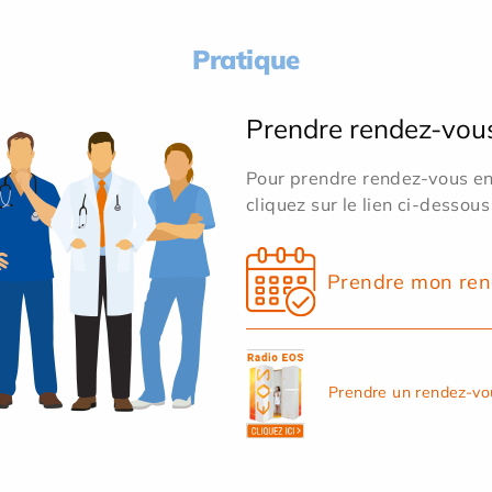
Pratique
Prendre rendez-vou
Pour prendre rendez-vous en 
cliquez sur le lien ci-dessous
Prendre mon ren
Prendre un rendez-vo