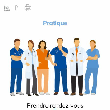
Pratique
Prendre rendez-vous