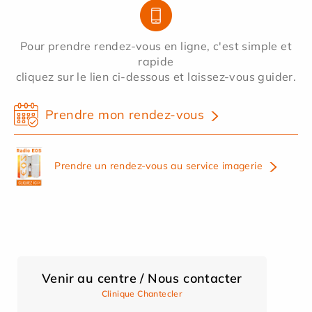
Pour prendre rendez-vous en ligne, c'est simple et
rapide
cliquez sur le lien ci-dessous et laissez-vous guider.
Prendre mon rendez-vous
Prendre un rendez-vous au service imagerie
Venir au centre / Nous contacter
Clinique Chantecler