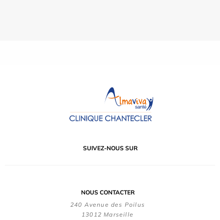
SUIVEZ-NOUS SUR
NOUS CONTACTER
240 Avenue des Poilus
13012 Marseille