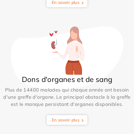
En savoir plus
Dons d'organes et de sang
Plus de 14400 malades qui chaque année ont besoin
d'une greffe d'organe. Le principal obstacle à la greffe
est le manque persistant d'organes disponibles.
En savoir plus