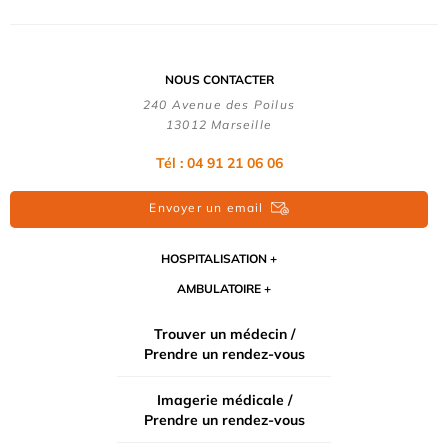
NOUS CONTACTER
240 Avenue des Poilus
13012 Marseille
Tél : 04 91 21 06 06
Envoyer un email
HOSPITALISATION
AMBULATOIRE
Trouver un médecin /
Prendre un rendez-vous
Imagerie médicale /
Prendre un rendez-vous