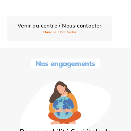
Venir au centre / Nous contacter
Clinique Chantecler
Nos engagements