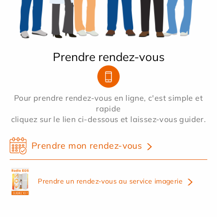
Prendre rendez-vous
Pour prendre rendez-vous en ligne, c'est simple et
rapide
cliquez sur le lien ci-dessous et laissez-vous guider.
Prendre mon rendez-vous
Prendre un rendez-vous au service imagerie