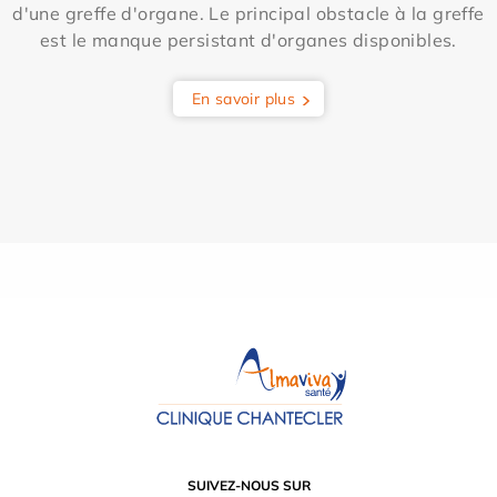
d'une greffe d'organe. Le principal obstacle à la greffe
est le manque persistant d'organes disponibles.
En savoir plus
SUIVEZ-NOUS SUR