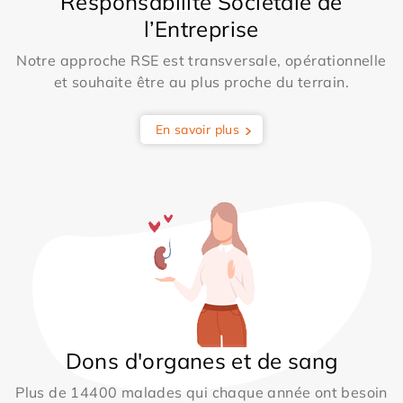
Responsabilité Sociétale de
l’Entreprise
Notre approche RSE est transversale, opérationnelle
et souhaite être au plus proche du terrain.
En savoir plus
Dons d'organes et de sang
Plus de 14400 malades qui chaque année ont besoin