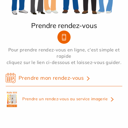
Prendre rendez-vous
Pour prendre rendez-vous en ligne, c'est simple et
rapide
cliquez sur le lien ci-dessous et laissez-vous guider.
Prendre mon rendez-vous
Prendre un rendez-vous au service imagerie