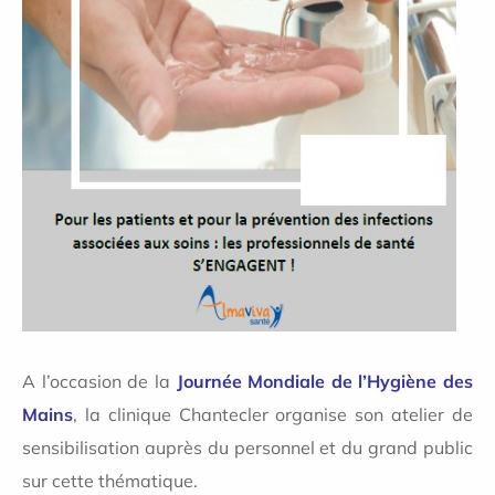
A l’occasion de la
Journée Mondiale de l’Hygiène des
Mains
, la clinique Chantecler organise son atelier de
sensibilisation auprès du personnel et du grand public
sur cette thématique.