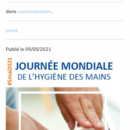
dans
communication
,
santé
Publié le 05/05/2021