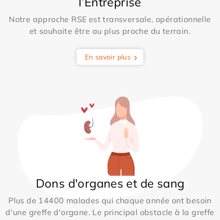
l’Entreprise
Notre approche RSE est transversale, opérationnelle
et souhaite être au plus proche du terrain.
En savoir plus
Dons d'organes et de sang
Plus de 14400 malades qui chaque année ont besoin
d'une greffe d'organe. Le principal obstacle à la greffe