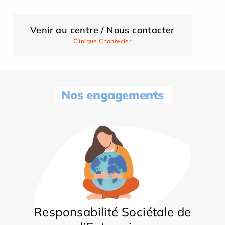
Venir au centre / Nous contacter
Clinique Chantecler
Nos engagements
Responsabilité Sociétale de