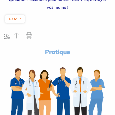
vos mains !
Retour
Pratique