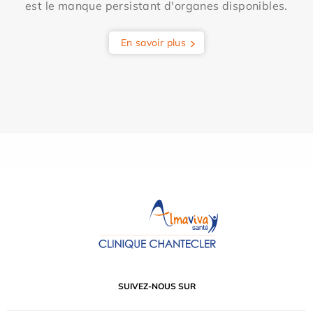
est le manque persistant d'organes disponibles.
En savoir plus
SUIVEZ-NOUS SUR