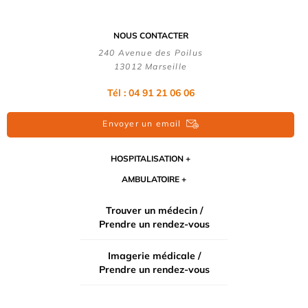
NOUS CONTACTER
240 Avenue des Poilus
13012 Marseille
Tél : 04 91 21 06 06
Envoyer un email
HOSPITALISATION
AMBULATOIRE
Trouver un médecin /
Prendre un rendez-vous
Imagerie médicale /
Prendre un rendez-vous