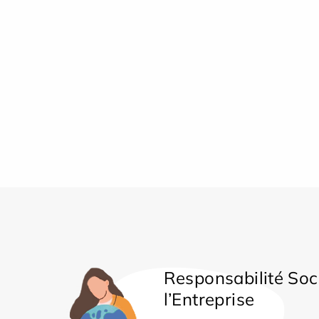
Responsabilité Soc
l’Entreprise