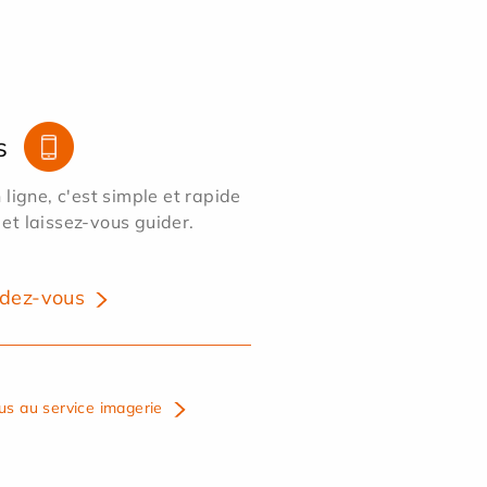
s
ligne, c'est simple et rapide
 et laissez-vous guider.
dez-vous
us au service imagerie