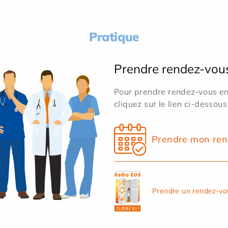
Pratique
Prendre rendez-vou
Pour prendre rendez-vous en 
cliquez sur le lien ci-dessous
Prendre mon ren
Prendre un rendez-vo