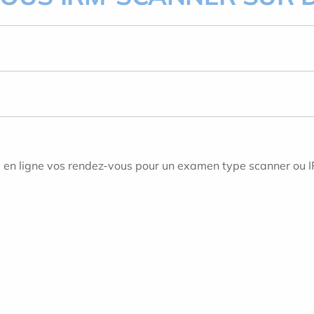
re en ligne vos rendez-vous pour un examen type scanner ou 