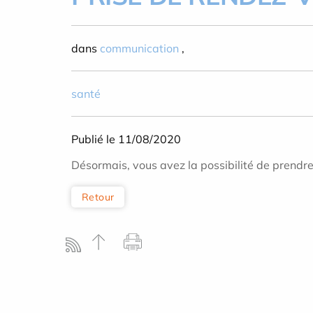
dans
communication
,
santé
Publié le 11/08/2020
Désormais, vous avez la possibilité de prend
Retour