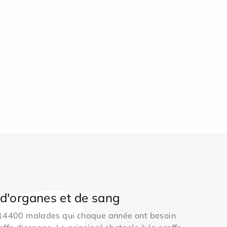
d'organes et de sang
 14400 malades qui chaque année ont besoin