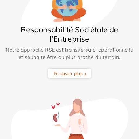
Responsabilité Sociétale de
l’Entreprise
Notre approche RSE est transversale, opérationnelle
et souhaite être au plus proche du terrain.
En savoir plus