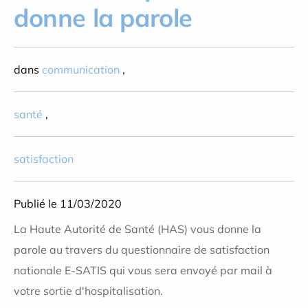
donne la parole
dans
communication
,
santé
,
satisfaction
Publié le 11/03/2020
La Haute Autorité de Santé (HAS) vous donne la
parole au travers du questionnaire de satisfaction
nationale E-SATIS qui vous sera envoyé par mail à
votre sortie d'hospitalisation.