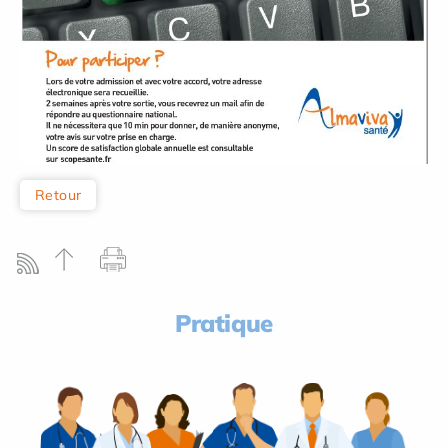
Retour
Pratique