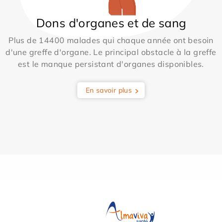
Dons d'organes et de sang
Plus de 14400 malades qui chaque année ont besoin
d'une greffe d'organe. Le principal obstacle à la greffe
est le manque persistant d'organes disponibles.
En savoir plus