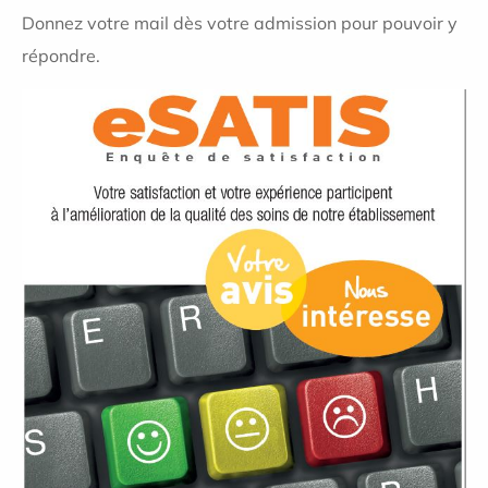
Donnez votre mail dès votre admission pour pouvoir y
répondre.