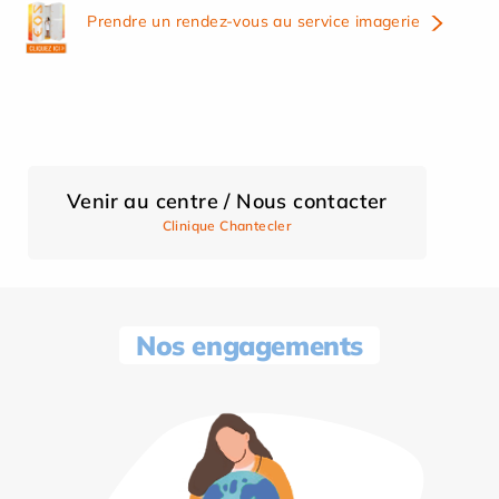
Prendre un rendez-vous au service imagerie
Venir au centre / Nous contacter
Clinique Chantecler
Nos engagements