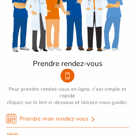
Prendre rendez-vous
Pour prendre rendez-vous en ligne, c'est simple et
rapide
cliquez sur le lien ci-dessous et laissez-vous guider.
Prendre mon rendez-vous