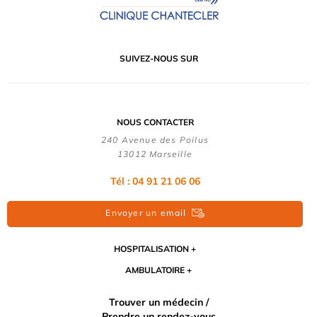
SUIVEZ-NOUS SUR
NOUS CONTACTER
240 Avenue des Poilus
13012 Marseille
Tél : 04 91 21 06 06
Envoyer un email
HOSPITALISATION
AMBULATOIRE
Trouver un médecin /
Prendre un rendez-vous