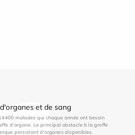
d'organes et de sang
 14400 malades qui chaque année ont besoin
effe d'organe. Le principal obstacle à la greffe
anque persistant d'organes disponibles.