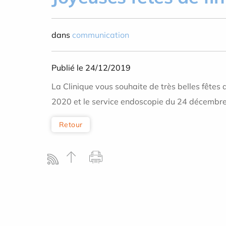
dans
communication
Publié le 24/12/2019
La Clinique vous souhaite de très belles fêtes
2020 et le service endoscopie du 24 décembre
Retour