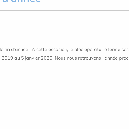
 de fin d’année ! A cette occasion, le bloc opératoire ferme 
 2019 au 5 janvier 2020. Nous nous retrouvons l’année proc