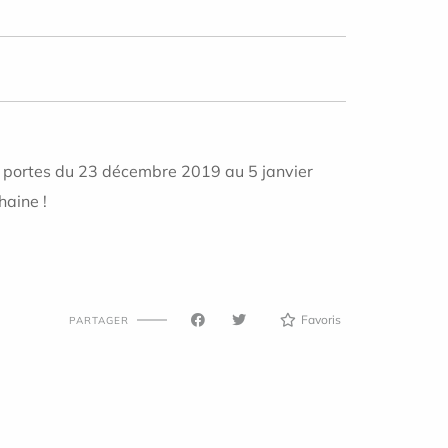
ses portes du 23 décembre 2019 au 5 janvier
haine !
Favoris
PARTAGER