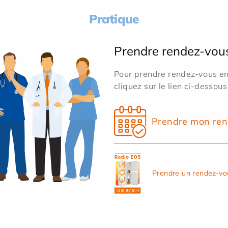
Pratique
Prendre rendez-vou
Pour prendre rendez-vous en 
cliquez sur le lien ci-dessous
Prendre mon ren
Prendre un rendez-vo