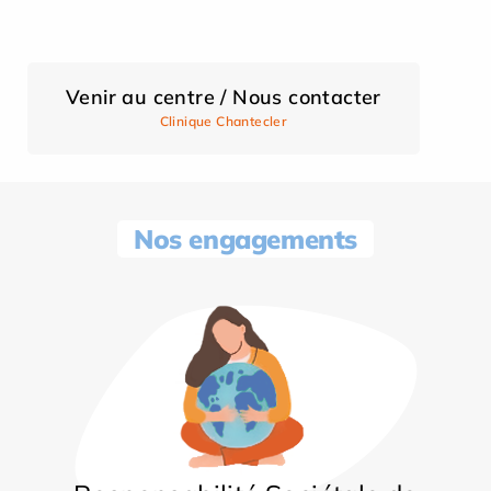
Venir au centre / Nous contacter
Clinique Chantecler
Nos engagements