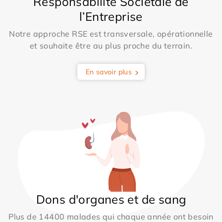
Responsabilité Sociétale de
l’Entreprise
Notre approche RSE est transversale, opérationnelle
et souhaite être au plus proche du terrain.
En savoir plus
Dons d'organes et de sang
Plus de 14400 malades qui chaque année ont besoin