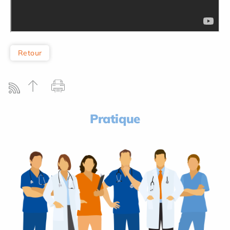
Retour
Pratique