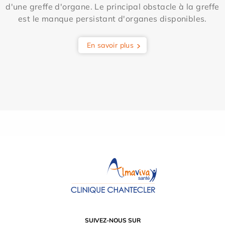
d'une greffe d'organe. Le principal obstacle à la greffe
est le manque persistant d'organes disponibles.
En savoir plus
SUIVEZ-NOUS SUR