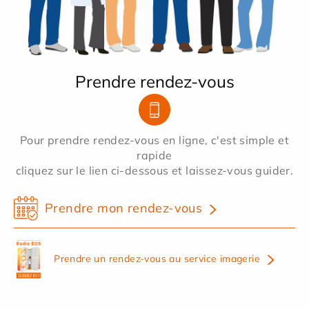
Prendre rendez-vous
Pour prendre rendez-vous en ligne, c'est simple et
rapide
cliquez sur le lien ci-dessous et laissez-vous guider.
Prendre mon rendez-vous
Prendre un rendez-vous au service imagerie