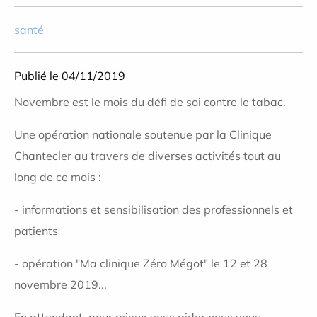
santé
Publié le 04/11/2019
Novembre est le mois du défi de soi contre le tabac.
Une opération nationale soutenue par la Clinique
Chantecler au travers de diverses activités tout au
long de ce mois :
- informations et sensibilisation des professionnels et
patients
- opération "Ma clinique Zéro Mégot" le 12 et 28
novembre 2019...