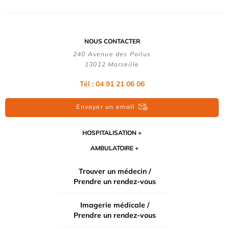
NOUS CONTACTER
240 Avenue des Poilus
13012 Marseille
Tél : 04 91 21 06 06
Envoyer un email
HOSPITALISATION
AMBULATOIRE
Trouver un médecin /
Prendre un rendez-vous
Imagerie médicale /
Prendre un rendez-vous