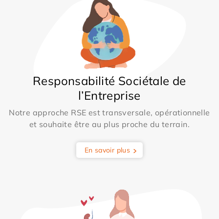
Responsabilité Sociétale de
l’Entreprise
Notre approche RSE est transversale, opérationnelle
et souhaite être au plus proche du terrain.
En savoir plus