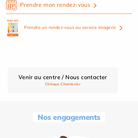
Prendre mon rendez-vous
Prendre un rendez-vous au service imagerie
Venir au centre / Nous contacter
Clinique Chantecler
Nos engagements