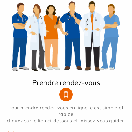
Prendre rendez-vous
Pour prendre rendez-vous en ligne, c'est simple et
rapide
cliquez sur le lien ci-dessous et laissez-vous guider.