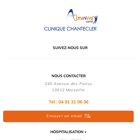
SUIVEZ-NOUS SUR
NOUS CONTACTER
240 Avenue des Poilus
13012 Marseille
Tél : 04 91 21 06 06
Envoyer un email
HOSPITALISATION