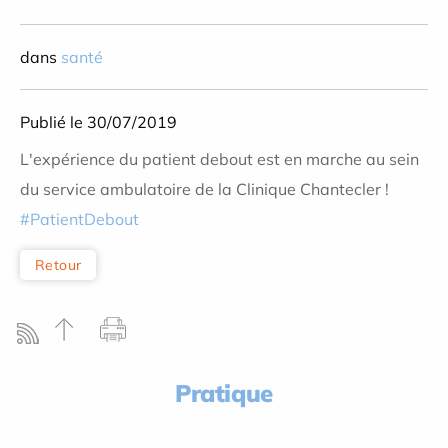
dans
santé
Publié le 30/07/2019
L'expérience du patient debout est en marche au sein
du service ambulatoire de la Clinique Chantecler !
#
PatientDebout
Retour
Pratique