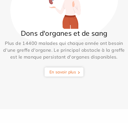
Dons d'organes et de sang
Plus de 14400 malades qui chaque année ont besoin
d'une greffe d'organe. Le principal obstacle à la greffe
est le manque persistant d'organes disponibles.
En savoir plus