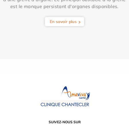
est le manque persistant d'organes disponibles.
En savoir plus
SUIVEZ-NOUS SUR