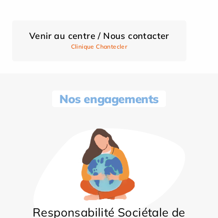
Venir au centre / Nous contacter
Clinique Chantecler
Nos engagements
Responsabilité Sociétale de