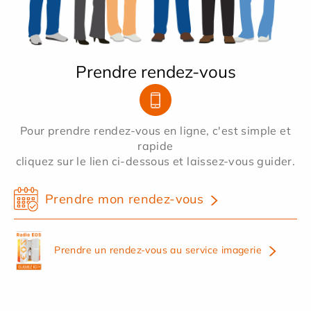
Prendre rendez-vous
Pour prendre rendez-vous en ligne, c'est simple et
rapide
cliquez sur le lien ci-dessous et laissez-vous guider.
Prendre mon rendez-vous
Prendre un rendez-vous au service imagerie