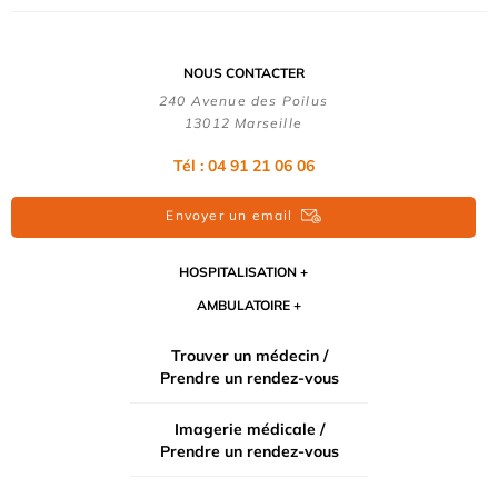
NOUS CONTACTER
240 Avenue des Poilus
13012 Marseille
Tél : 04 91 21 06 06
Envoyer un email
HOSPITALISATION
AMBULATOIRE
Trouver un médecin /
Prendre un rendez-vous
Imagerie médicale /
Prendre un rendez-vous