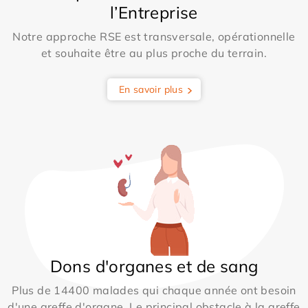
l’Entreprise
Notre approche RSE est transversale, opérationnelle
et souhaite être au plus proche du terrain.
En savoir plus
Dons d'organes et de sang
Plus de 14400 malades qui chaque année ont besoin
d'une greffe d'organe. Le principal obstacle à la greffe