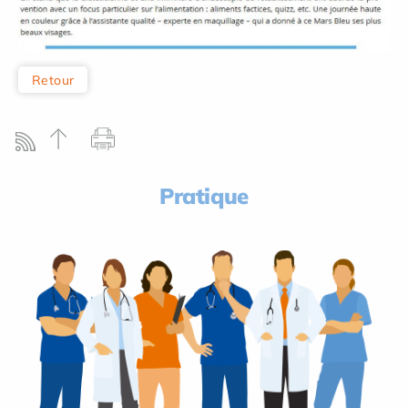
Retour
Pratique