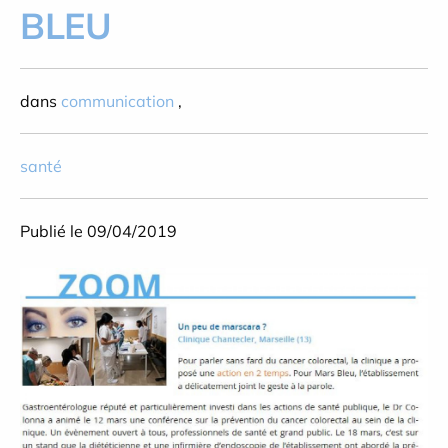
BLEU
dans
communication
,
santé
Publié le 09/04/2019