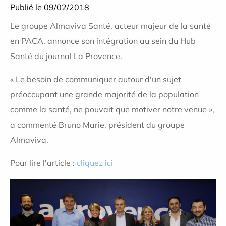
Publié le 09/02/2018
Le groupe Almaviva Santé, acteur majeur de la santé
en PACA, annonce son intégration au sein du Hub
Santé du journal La Provence.
« Le besoin de communiquer autour d'un sujet
préoccupant une grande majorité de la population
comme la santé, ne pouvait que motiver notre venue »,
a commenté Bruno Marie, président du groupe
Almaviva.
Pour lire l'article :
cliquez ici