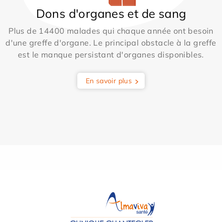
Dons d'organes et de sang
Plus de 14400 malades qui chaque année ont besoin
d'une greffe d'organe. Le principal obstacle à la greffe
est le manque persistant d'organes disponibles.
En savoir plus