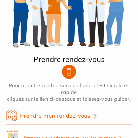
Prendre rendez-vous
Pour prendre rendez-vous en ligne, c'est simple et
rapide
cliquez sur le lien ci-dessous et laissez-vous guider.
Prendre mon rendez-vous