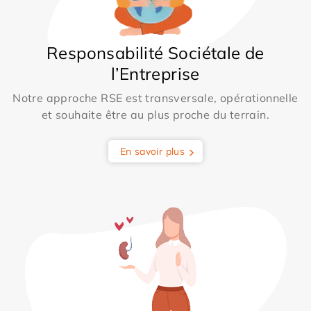
Responsabilité Sociétale de
l’Entreprise
Notre approche RSE est transversale, opérationnelle
et souhaite être au plus proche du terrain.
En savoir plus