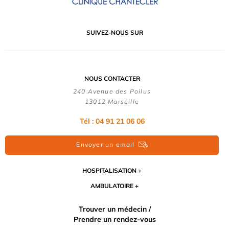
SUIVEZ-NOUS SUR
NOUS CONTACTER
240 Avenue des Poilus
13012 Marseille
Tél : 04 91 21 06 06
Envoyer un email
HOSPITALISATION
AMBULATOIRE
Trouver un médecin /
Prendre un rendez-vous