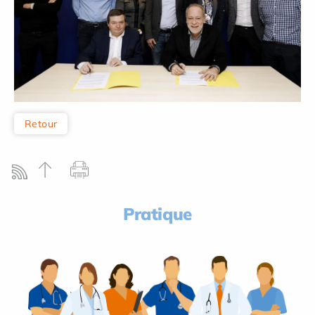
Retour
Pratique