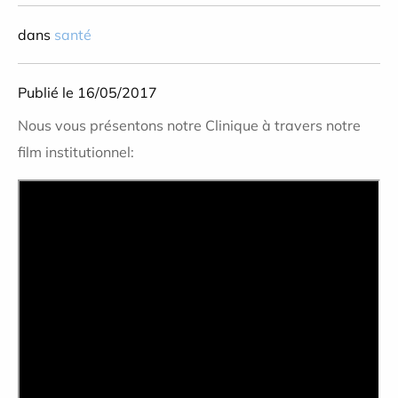
dans
santé
Publié le 16/05/2017
Nous vous présentons notre Clinique à travers notre
film institutionnel: