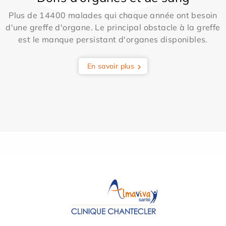
Plus de 14400 malades qui chaque année ont besoin
d'une greffe d'organe. Le principal obstacle à la greffe
est le manque persistant d'organes disponibles.
En savoir plus