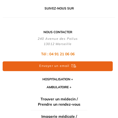
SUIVEZ-NOUS SUR
NOUS CONTACTER
240 Avenue des Poilus
13012 Marseille
Tél : 04 91 21 06 06
Envoyer un email
HOSPITALISATION
AMBULATOIRE
Trouver un médecin /
Prendre un rendez-vous
Imagerie médicale /