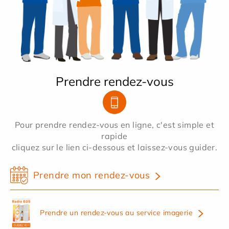
Prendre rendez-vous
Pour prendre rendez-vous en ligne, c'est simple et
rapide
cliquez sur le lien ci-dessous et laissez-vous guider.
Prendre mon rendez-vous
Prendre un rendez-vous au service imagerie