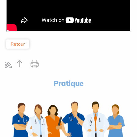
Retour
Pratique