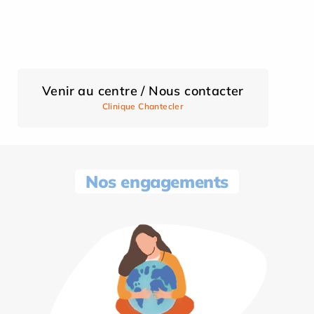
Venir au centre / Nous contacter
Clinique Chantecler
Nos engagements