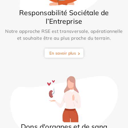
Responsabilité Sociétale de
l’Entreprise
Notre approche RSE est transversale, opérationnelle
et souhaite être au plus proche du terrain.
En savoir plus
Dons d'organes et de sang