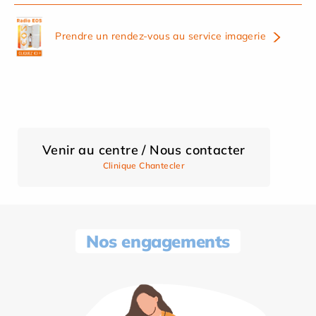
Prendre un rendez-vous au service imagerie
Venir au centre / Nous contacter
Clinique Chantecler
Nos engagements