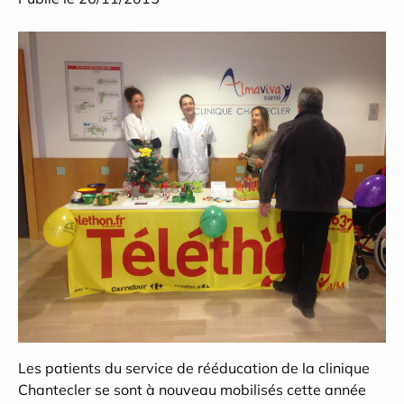
Les patients du service de rééducation de la clinique
Chantecler se sont à nouveau mobilisés cette année