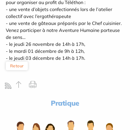
pour organiser au profit du Téléthon :
- une vente d’objets confectionnés lors de l’atelier
collectif avec l’ergothérapeute
- une vente de gâteaux préparés par le Chef cuisinier.
Venez participer à notre Aventure Humaine porteuse
de sens…
- le jeudi 26 novembre de 14h à 17h,
- le mardi 01 décembre de 9h à 12h,
- le jeudi 03 décembre de 14h à 17h.
Retour
Pratique