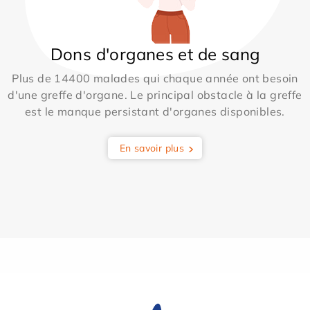
Dons d'organes et de sang
Plus de 14400 malades qui chaque année ont besoin
d'une greffe d'organe. Le principal obstacle à la greffe
est le manque persistant d'organes disponibles.
En savoir plus