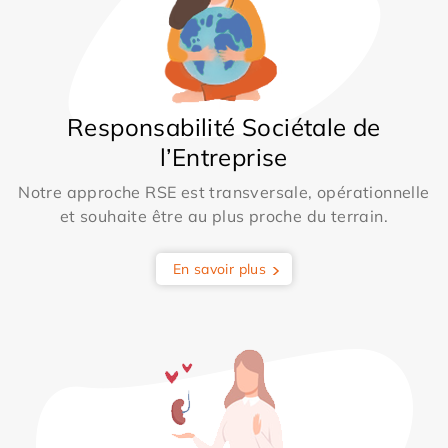
Responsabilité Sociétale de
l’Entreprise
Notre approche RSE est transversale, opérationnelle
et souhaite être au plus proche du terrain.
En savoir plus