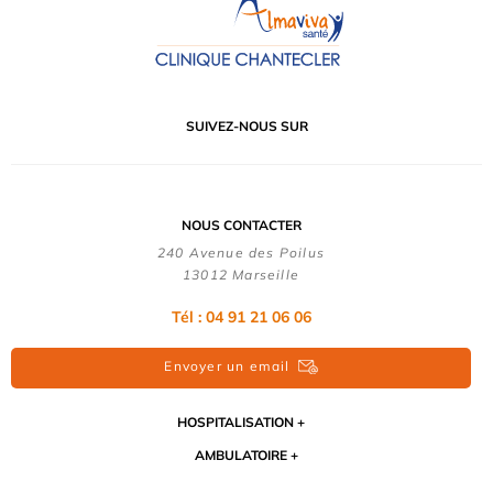
SUIVEZ-NOUS SUR
NOUS CONTACTER
240 Avenue des Poilus
13012 Marseille
Tél : 04 91 21 06 06
Envoyer un email
HOSPITALISATION
AMBULATOIRE