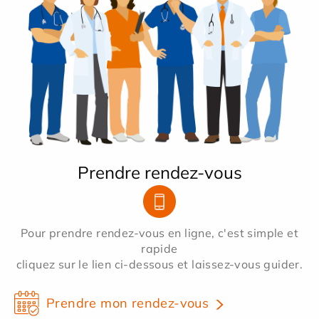
Prendre rendez-vous
Pour prendre rendez-vous en ligne, c'est simple et
rapide
cliquez sur le lien ci-dessous et laissez-vous guider.
Prendre mon rendez-vous