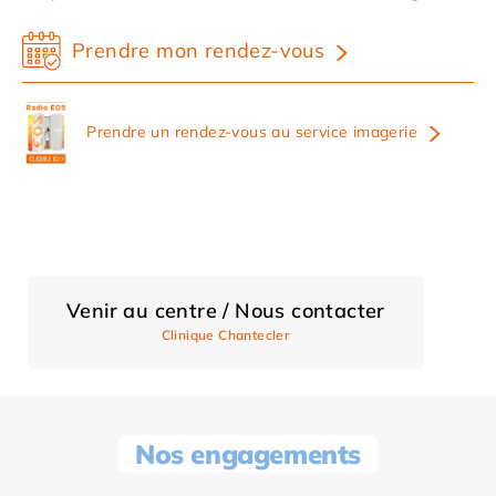
Prendre mon rendez-vous
Prendre un rendez-vous au service imagerie
Venir au centre / Nous contacter
Clinique Chantecler
Nos engagements