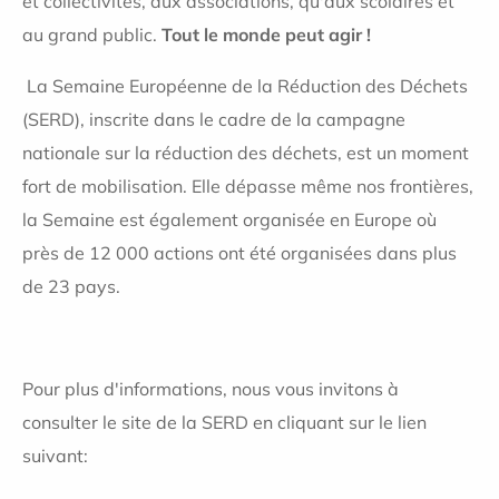
et collectivités, aux associations, qu'aux scolaires et
au grand public.
Tout le monde peut agir !
La Semaine Européenne de la Réduction des Déchets
(SERD), inscrite dans le cadre de la campagne
nationale sur la réduction des déchets, est un moment
fort de mobilisation. Elle dépasse même nos frontières,
la Semaine est également organisée en Europe où
près de 12 000 actions ont été organisées dans plus
de 23 pays.
Pour plus d'informations, nous vous invitons à
consulter le site de la SERD en cliquant sur le lien
suivant: