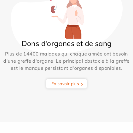
Dons d'organes et de sang
Plus de 14400 malades qui chaque année ont besoin
d'une greffe d'organe. Le principal obstacle à la greffe
est le manque persistant d'organes disponibles.
En savoir plus