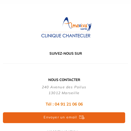
SUIVEZ-NOUS SUR
NOUS CONTACTER
240 Avenue des Poilus
13012 Marseille
Tél : 04 91 21 06 06
Envoyer un email