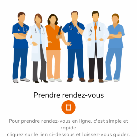
Prendre rendez-vous
Pour prendre rendez-vous en ligne, c'est simple et
rapide
cliquez sur le lien ci-dessous et laissez-vous guider.