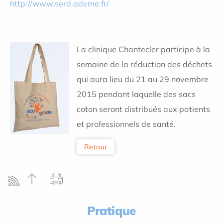
http://www.serd.ademe.fr/
La clinique Chantecler participe à la
semaine de la réduction des déchets
qui aura lieu du 21 au 29 novembre
2015 pendant laquelle des sacs
coton seront distribués aux patients
et professionnels de santé.
Retour
Pratique