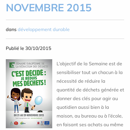
NOVEMBRE 2015
dans
développement durable
Publié le 30/10/2015
L’objectif de la Semaine est de
sensibiliser tout un chacun à la
nécessité de réduire la
quantité de déchets générée et
donner des clés pour agir au
quotidien aussi bien à la
maison, au bureau ou à l’école,
en faisant ses achats ou même