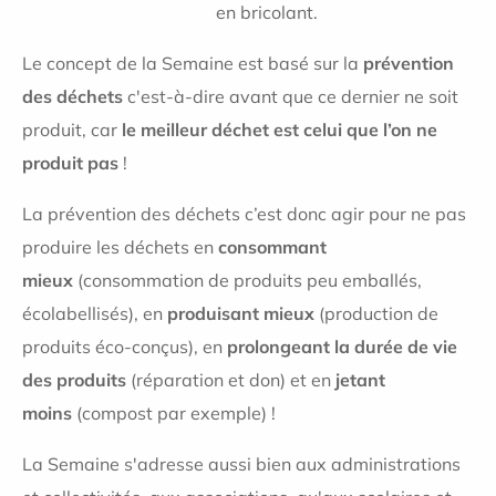
en bricolant.
Le concept de la Semaine est basé sur la
prévention
des déchets
c'est-à-dire avant que ce dernier ne soit
produit, car
le meilleur déchet est celui que l’on ne
produit pas
!
La prévention des déchets c’est donc agir pour ne pas
produire les déchets en
consommant
mieux
(consommation de produits peu emballés,
écolabellisés), en
produisant mieux
(production de
produits éco-conçus), en
prolongeant la durée de vie
des produits
(réparation et don) et en
jetant
moins
(compost par exemple) !
La Semaine s'adresse aussi bien aux administrations