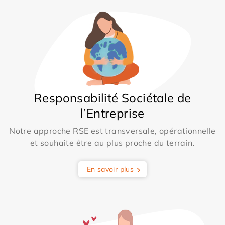
Responsabilité Sociétale de
l’Entreprise
Notre approche RSE est transversale, opérationnelle
et souhaite être au plus proche du terrain.
En savoir plus