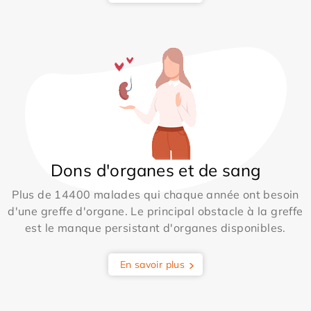
Dons d'organes et de sang
Plus de 14400 malades qui chaque année ont besoin
d'une greffe d'organe. Le principal obstacle à la greffe
est le manque persistant d'organes disponibles.
En savoir plus