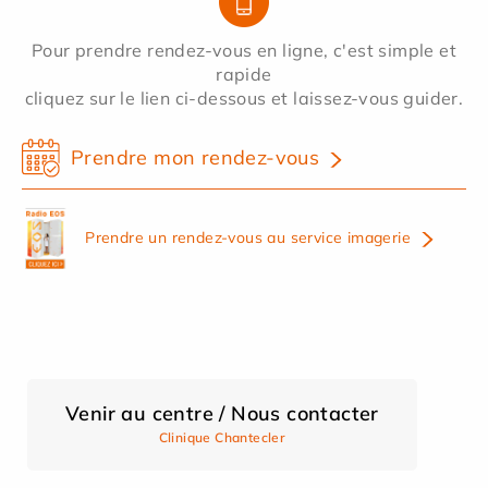
Pour prendre rendez-vous en ligne, c'est simple et
rapide
cliquez sur le lien ci-dessous et laissez-vous guider.
Prendre mon rendez-vous
Prendre un rendez-vous au service imagerie
Venir au centre / Nous contacter
Clinique Chantecler