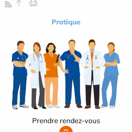
Pratique
Prendre rendez-vous