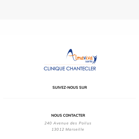
SUIVEZ-NOUS SUR
NOUS CONTACTER
240 Avenue des Poilus
13012 Marseille