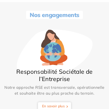
Nos engagements
Responsabilité Sociétale de
l’Entreprise
Notre approche RSE est transversale, opérationnelle
et souhaite être au plus proche du terrain.
En savoir plus