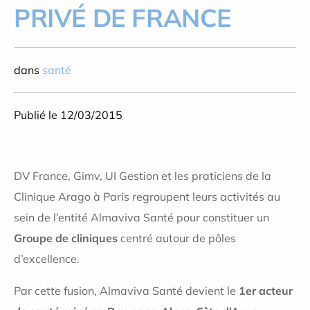
PRIVÉ DE FRANCE
dans
santé
Publié le 12/03/2015
DV France, Gimv, UI Gestion et les praticiens de la
Clinique Arago à Paris regroupent leurs activités au
sein de l’entité Almaviva Santé pour constituer un
Groupe de cliniques
centré autour de pôles
d’excellence.
Par cette fusion, Almaviva Santé devient le
1er acteur