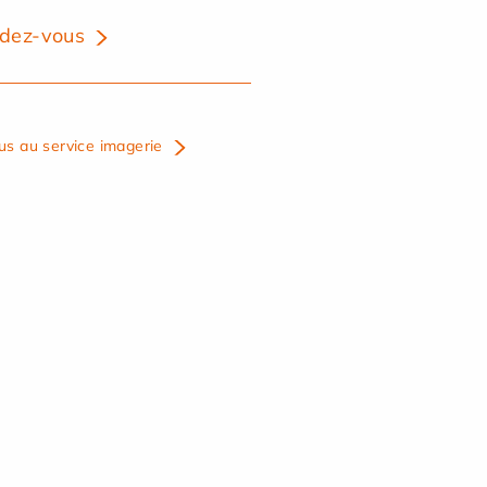
dez-vous
us au service imagerie