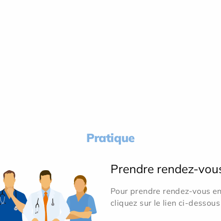
Pratique
Prendre rendez-vou
Pour prendre rendez-vous en 
cliquez sur le lien ci-dessous