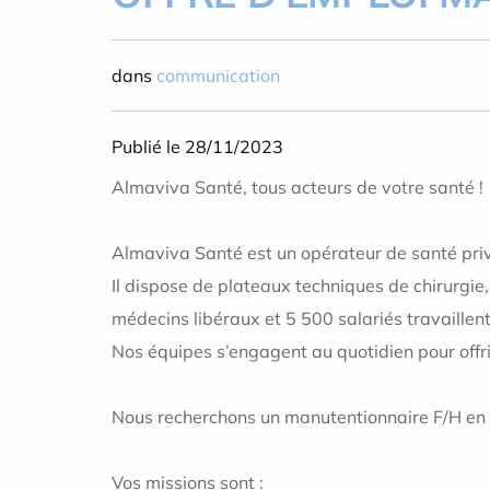
dans
communication
Publié le 28/11/2023
Almaviva Santé, tous acteurs de votre santé !
Almaviva Santé est un opérateur de santé priv
Il dispose de plateaux techniques de chirurgie,
médecins libéraux et 5 500 salariés travaille
Nos équipes s’engagent au quotidien pour offr
Nous recherchons un manutentionnaire F/H en 
Vos missions sont :