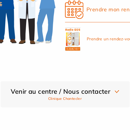
Prendre mon ren
Prendre un rendez-vo
Venir au centre / Nous contacter
Clinique Chantecler