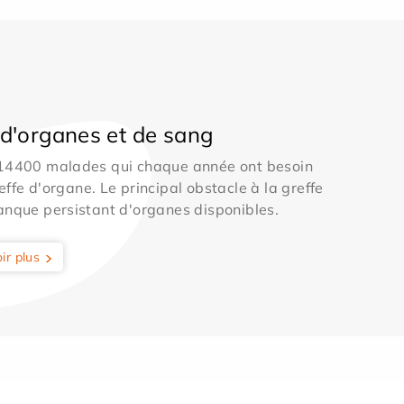
d'organes et de sang
 14400 malades qui chaque année ont besoin
effe d'organe. Le principal obstacle à la greffe
anque persistant d'organes disponibles.
ir plus