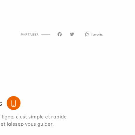
Favoris
PARTAGER
s
ligne, c'est simple et rapide
 et laissez-vous guider.