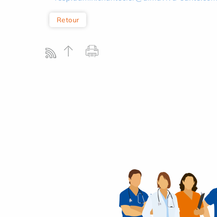
Retour