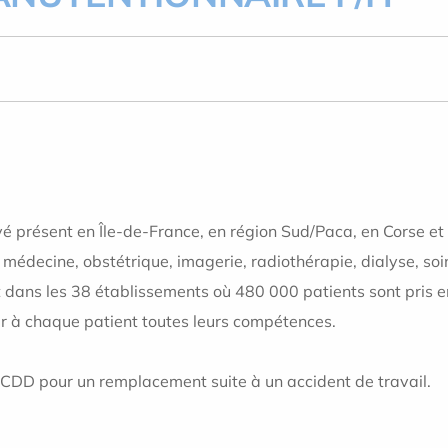
é présent en Île-de-France, en région Sud/Paca, en Corse e
 médecine, obstétrique, imagerie, radiothérapie, dialyse, soin
nt dans les 38 établissements où 480 000 patients sont pris
ir à chaque patient toutes leurs compétences.
CDD pour un remplacement suite à un accident de travail.