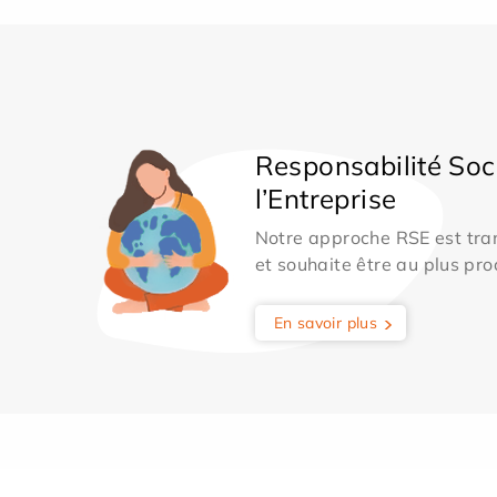
Responsabilité Soc
l’Entreprise
Notre approche RSE est tran
et souhaite être au plus pro
En savoir plus