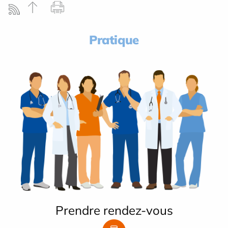
Pratique
Prendre rendez-vous