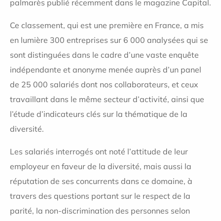
palmarès publié récemment dans le magazine Capital.
Ce classement, qui est une première en France, a mis
en lumière 300 entreprises sur 6 000 analysées qui se
sont distinguées dans le cadre d’une vaste enquête
indépendante et anonyme menée auprès d’un panel
de 25 000 salariés dont nos collaborateurs, et ceux
travaillant dans le même secteur d’activité, ainsi que
l’étude d’indicateurs clés sur la thématique de la
diversité.
Les salariés interrogés ont noté l’attitude de leur
employeur en faveur de la diversité, mais aussi la
réputation de ses concurrents dans ce domaine, à
travers des questions portant sur le respect de la
parité, la non-discrimination des personnes selon