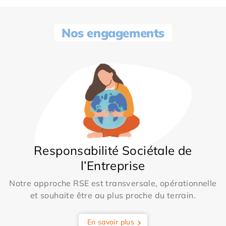
Nos engagements
Responsabilité Sociétale de
l’Entreprise
Notre approche RSE est transversale, opérationnelle
et souhaite être au plus proche du terrain.
En savoir plus