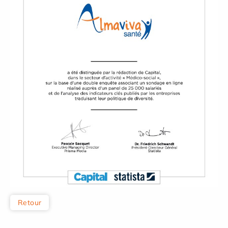
Retour