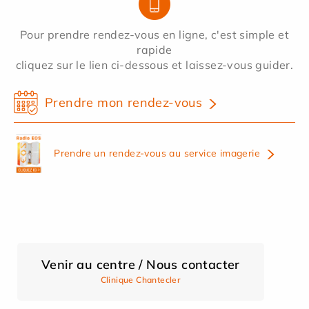
Pour prendre rendez-vous en ligne, c'est simple et
rapide
cliquez sur le lien ci-dessous et laissez-vous guider.
Prendre mon rendez-vous
Prendre un rendez-vous au service imagerie
Venir au centre / Nous contacter
Clinique Chantecler