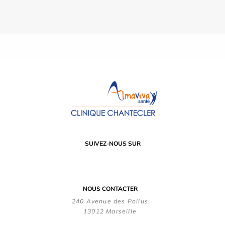
SUIVEZ-NOUS SUR
NOUS CONTACTER
240 Avenue des Poilus
13012 Marseille