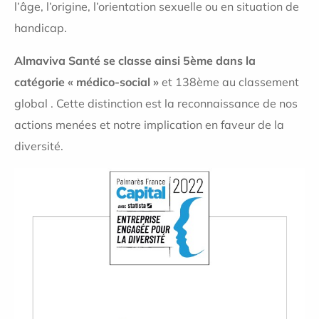
l’âge, l’origine, l’orientation sexuelle ou en situation de
handicap.
Almaviva Santé se classe ainsi 5ème dans la
catégorie « médico-social »
et 138ème au classement
global . Cette distinction est la reconnaissance de nos
actions menées et notre implication en faveur de la
diversité.