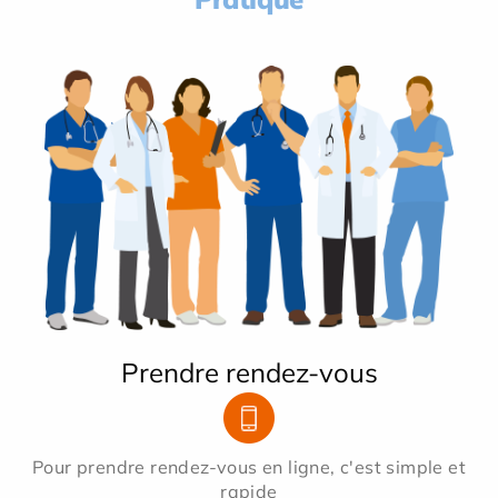
Prendre rendez-vous
Pour prendre rendez-vous en ligne, c'est simple et
rapide