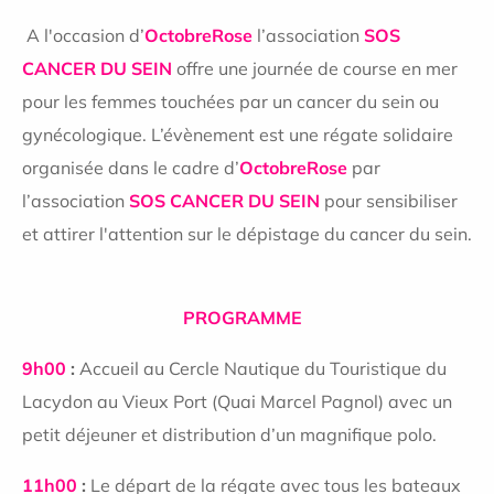
A l'occasion d’
OctobreRose
l’association
SOS
CANCER DU SEIN
offre
une journée de course en mer
pour les femmes touchées par un cancer du sein ou
gynécologique. L’évènement est une régate solidaire
organisée dans le cadre d’
OctobreRose
par
l’association
SOS CANCER DU SEIN
pour sensibiliser
et attirer l'attention sur le dépistage du cancer du sein.
PROGRAMME
9h00
:
Accueil au Cercle Nautique du Touristique du
Lacydon au Vieux Port (Quai Marcel Pagnol) avec un
petit déjeuner et distribution d’un magnifique polo.
11h00
:
Le départ de la régate avec tous les bateaux