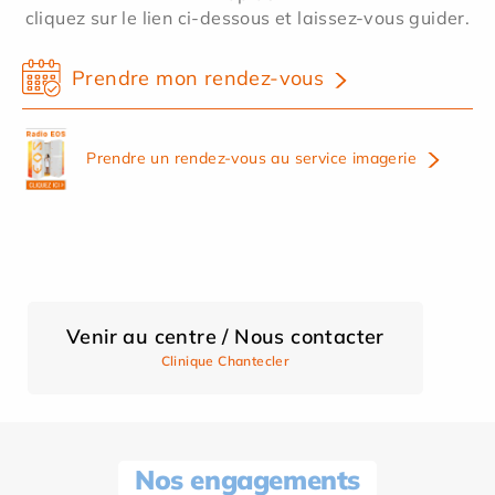
cliquez sur le lien ci-dessous et laissez-vous guider.
Prendre mon rendez-vous
Prendre un rendez-vous au service imagerie
Venir au centre / Nous contacter
Clinique Chantecler
Nos engagements