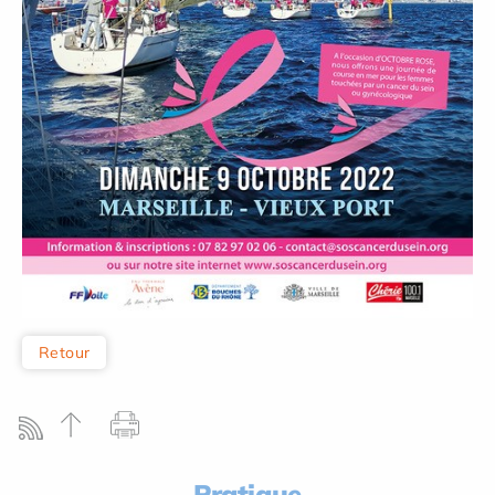
Retour
Pratique