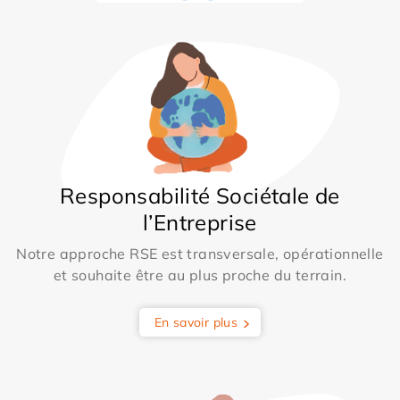
Responsabilité Sociétale de
l’Entreprise
Notre approche RSE est transversale, opérationnelle
et souhaite être au plus proche du terrain.
En savoir plus