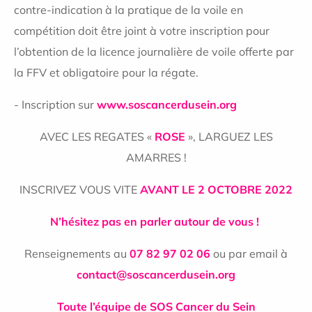
contre-indication à la pratique de la voile en
compétition doit être joint à votre inscription pour
l’obtention de la licence journalière de voile offerte par
la FFV et obligatoire pour la régate.
- Inscription sur
www.soscancerdusein.org
AVEC LES REGATES «
ROSE
», LARGUEZ LES
AMARRES !
INSCRIVEZ VOUS VITE
AVANT LE 2 OCTOBRE 2022
N’hésitez pas en parler autour de vous !
Renseignements au
07 82 97 02 06
ou par email à
contact@soscancerdusein.org
Toute l’équipe de SOS Cancer du Sein