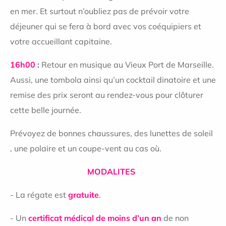
en mer. Et surtout n’oubliez pas de prévoir votre
déjeuner qui se fera à bord avec vos coéquipiers et
votre accueillant capitaine.
16h00
:
Retour en musique au Vieux Port de Marseille.
Aussi, une tombola ainsi qu’un cocktail dinatoire et une
remise des prix seront au rendez-vous pour clôturer
cette belle journée.
Prévoyez de bonnes chaussures, des lunettes de soleil
, une polaire et un coupe-vent au cas où.
MODALITES
- La régate est
gratuite
.
- Un
certificat médical de moins d’un an
de non