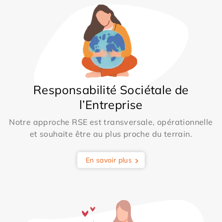
Responsabilité Sociétale de
l’Entreprise
Notre approche RSE est transversale, opérationnelle
et souhaite être au plus proche du terrain.
En savoir plus