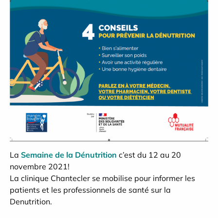
La
Semaine de la Dénutrition
c’est du 12 au 20
novembre 2021!
La clinique Chantecler se mobilise pour informer les
patients et les professionnels de santé sur la
Denutrition
.