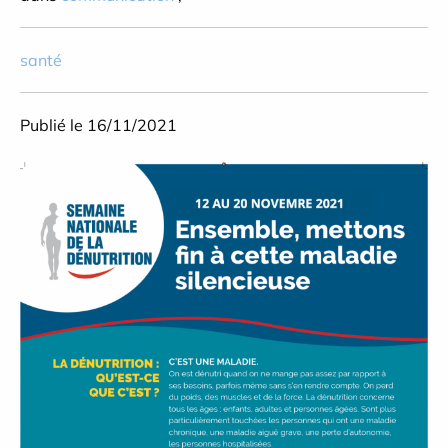
santé
Publié le 16/11/2021