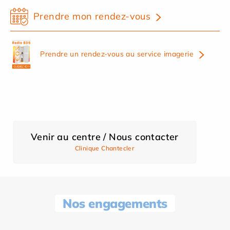
Prendre mon rendez-vous
Prendre un rendez-vous au service imagerie
Venir au centre / Nous contacter
Clinique Chantecler
Nos engagements