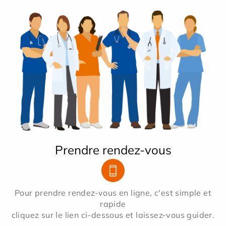
Prendre rendez-vous
Pour prendre rendez-vous en ligne, c'est simple et
rapide
cliquez sur le lien ci-dessous et laissez-vous guider.