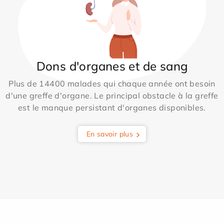
Dons d'organes et de sang
Plus de 14400 malades qui chaque année ont besoin
d'une greffe d'organe. Le principal obstacle à la greffe
est le manque persistant d'organes disponibles.
En savoir plus