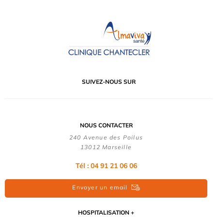
SUIVEZ-NOUS SUR
NOUS CONTACTER
240 Avenue des Poilus
13012 Marseille
Tél : 04 91 21 06 06
Envoyer un email
HOSPITALISATION