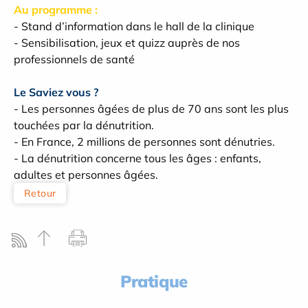
Au programme :
- Stand d’information dans le hall de la clinique
- Sensibilisation, jeux et quizz auprès de nos
professionnels de santé
Le Saviez vous
?
- Les personnes âgées de plus de 70 ans sont les plus
touchées par la dénutrition.
- En France, 2 millions de personnes sont dénutries.
- La dénutrition concerne tous les âges : enfants,
adultes et personnes âgées.
Retour
Pratique