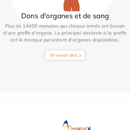
Dons d'organes et de sang
Plus de 14400 malades qui chaque année ont besoin
d'une greffe d'organe. Le principal obstacle à la greffe
est le manque persistant d'organes disponibles.
En savoir plus