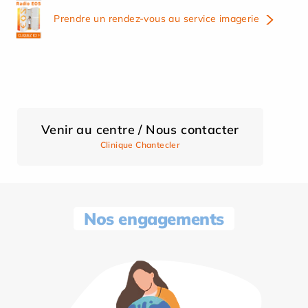
Prendre un rendez-vous au service imagerie
Venir au centre / Nous contacter
Clinique Chantecler
Nos engagements