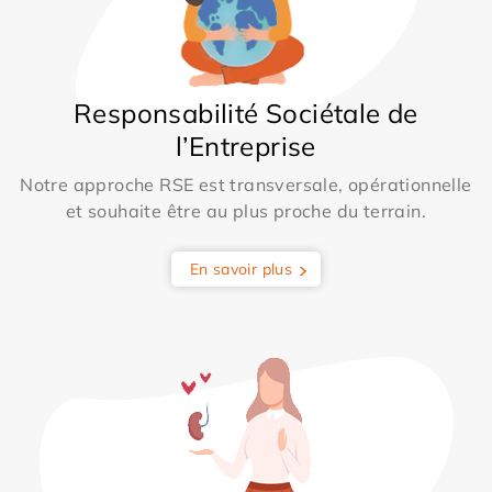
Responsabilité Sociétale de
l’Entreprise
Notre approche RSE est transversale, opérationnelle
et souhaite être au plus proche du terrain.
En savoir plus