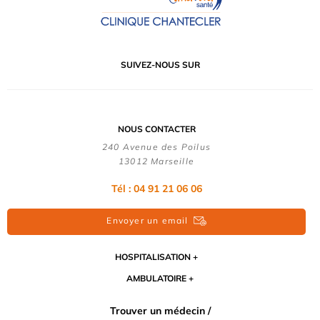
SUIVEZ-NOUS SUR
NOUS CONTACTER
240 Avenue des Poilus
13012 Marseille
Tél : 04 91 21 06 06
Envoyer un email
HOSPITALISATION
AMBULATOIRE
Trouver un médecin /