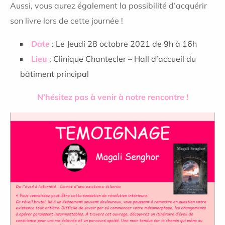
Aussi, vous aurez également la possibilité d’acquérir
son livre lors de cette journée !
Date
: Le Jeudi 28 octobre 2021 de 9h à 16h
Lieu
: Clinique Chantecler – Hall d’accueil du
bâtiment principal
N’hésitez pas à venir à notre rencontre !