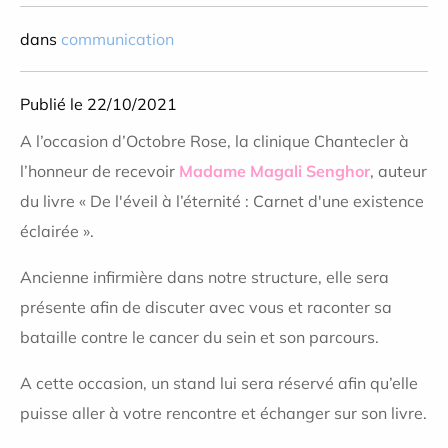
dans
communication
Publié le 22/10/2021
A l’occasion d’Octobre Rose, la clinique Chantecler à
l’honneur de recevoir
Madame Magali Senghor
, auteur
du livre « De l'éveil à l’éternité : Carnet d'une existence
éclairée ».
Ancienne infirmière dans notre structure, elle sera
présente afin de discuter avec vous et raconter sa
bataille contre le cancer du sein et son parcours.
A cette occasion, un stand lui sera réservé afin qu’elle
puisse aller à votre rencontre et échanger sur son livre.