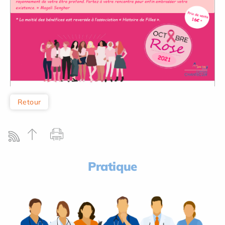
Retour
Pratique