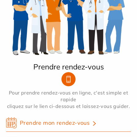
Prendre rendez-vous
Pour prendre rendez-vous en ligne, c'est simple et
rapide
cliquez sur le lien ci-dessous et laissez-vous guider.
Prendre mon rendez-vous