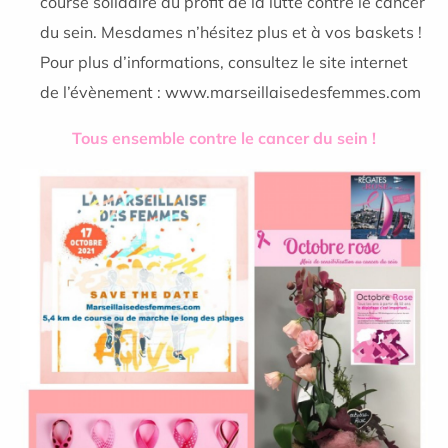
course solidaire au profit de la lutte contre le cancer
du sein. Mesdames n’hésitez plus et à vos baskets !
Pour plus d’informations, consultez le site internet
de l’évènement : www.marseillaisedesfemmes.com
Tous ensemble contre le cancer du sein !