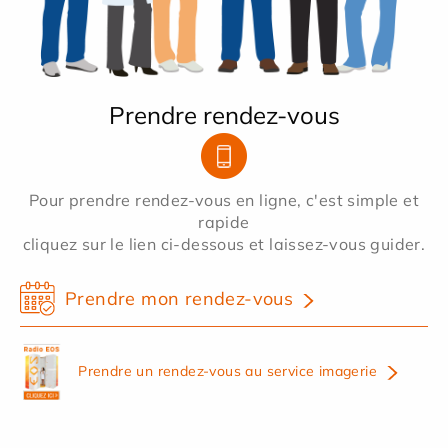
Prendre rendez-vous
Pour prendre rendez-vous en ligne, c'est simple et
rapide
cliquez sur le lien ci-dessous et laissez-vous guider.
Prendre mon rendez-vous
Prendre un rendez-vous au service imagerie