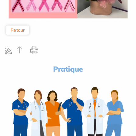
Retour
Pratique