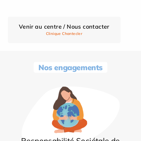
Venir au centre / Nous contacter
Clinique Chantecler
Nos engagements
Responsabilité Sociétale de