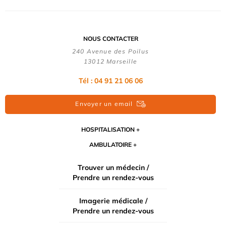
NOUS CONTACTER
240 Avenue des Poilus
13012 Marseille
Tél : 04 91 21 06 06
Envoyer un email
HOSPITALISATION
AMBULATOIRE
Trouver un médecin /
Prendre un rendez-vous
Imagerie médicale /
Prendre un rendez-vous