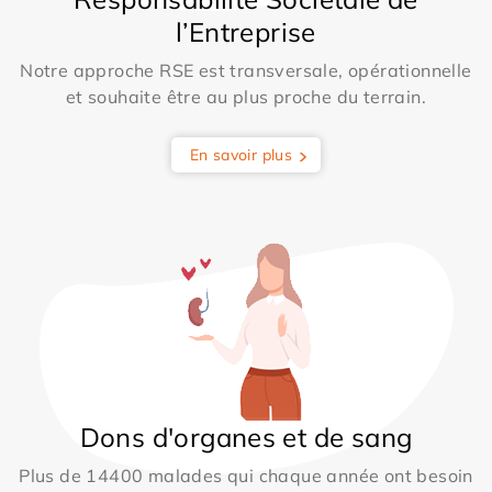
l’Entreprise
Notre approche RSE est transversale, opérationnelle
et souhaite être au plus proche du terrain.
En savoir plus
Dons d'organes et de sang
Plus de 14400 malades qui chaque année ont besoin