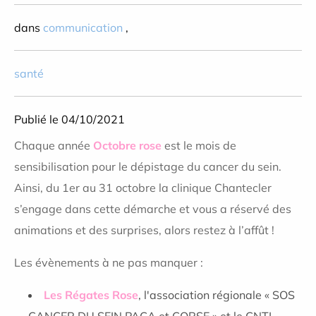
dans
communication
,
santé
Publié le 04/10/2021
Chaque année
Octobre rose
est le mois de
sensibilisation pour le dépistage du cancer du sein.
Ainsi, du 1er au 31 octobre la clinique Chantecler
s’engage dans cette démarche et vous a réservé des
animations et des surprises, alors restez à l’affût !
Les évènements à ne pas manquer :
Les Régates Rose
, l'association régionale « SOS