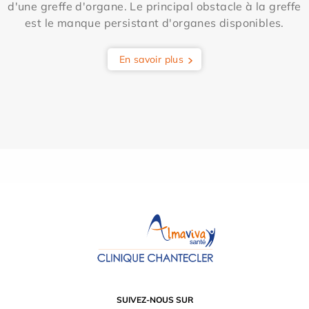
d'une greffe d'organe. Le principal obstacle à la greffe
est le manque persistant d'organes disponibles.
En savoir plus
SUIVEZ-NOUS SUR